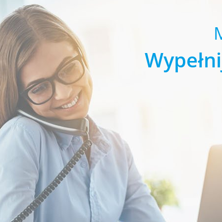
Wypełni