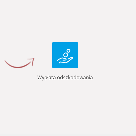
Wypłata odszkodowania