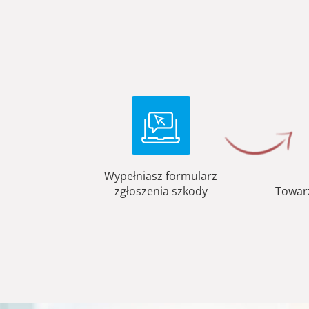
Wypełniasz formularz
zgłoszenia szkody
Towar