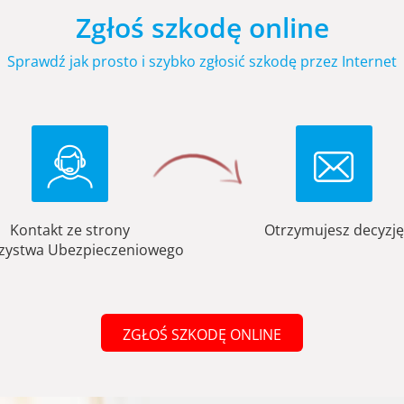
Zgłoś szkodę online
Sprawdź jak prosto i szybko zgłosić szkodę przez Internet
Kontakt ze strony
Otrzymujesz decyzję
zystwa Ubezpieczeniowego
ZGŁOŚ SZKODĘ ONLINE