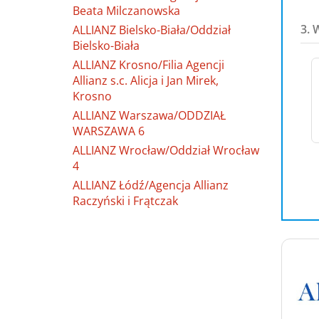
Beata Milczanowska
3. 
ALLIANZ Bielsko-Biała/Oddział
Bielsko-Biała
ALLIANZ Krosno/Filia Agencji
Allianz s.c. Alicja i Jan Mirek,
Krosno
ALLIANZ Warszawa/ODDZIAŁ
WARSZAWA 6
ALLIANZ Wrocław/Oddział Wrocław
4
ALLIANZ Łódź/Agencja Allianz
Raczyński i Frątczak