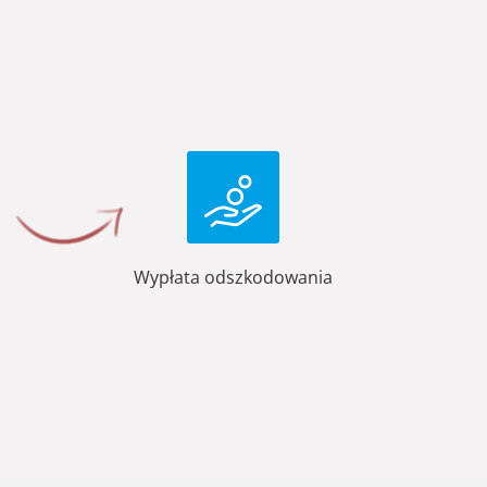
Wypłata odszkodowania