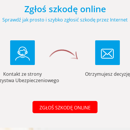
Zgłoś szkodę online
Sprawdź jak prosto i szybko zgłosić szkodę przez Internet
Kontakt ze strony
Otrzymujesz decyzję
zystwa Ubezpieczeniowego
ZGŁOŚ SZKODĘ ONLINE