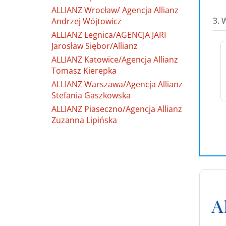
ALLIANZ Wrocław/ Agencja Allianz
3. 
Andrzej Wójtowicz
ALLIANZ Legnica/AGENCJA JARI
Jarosław Siębor/Allianz
ALLIANZ Katowice/Agencja Allianz
Tomasz Kierepka
ALLIANZ Warszawa/Agencja Allianz
Stefania Gaszkowska
ALLIANZ Piaseczno/Agencja Allianz
Zuzanna Lipińska