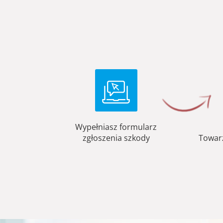
Wypełniasz formularz
zgłoszenia szkody
Towar