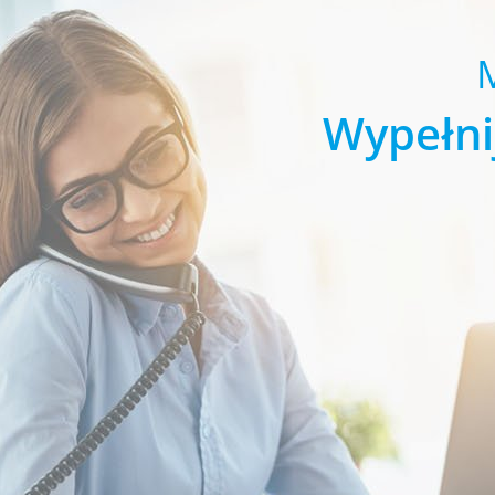
Wypełni