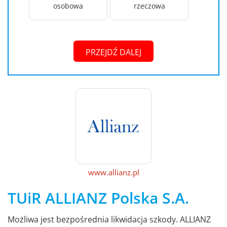
osobowa
rzeczowa
PRZEJDŹ DALEJ
www.allianz.pl
TUiR ALLIANZ Polska S.A.
Możliwa jest bezpośrednia likwidacja szkody. ALLIANZ