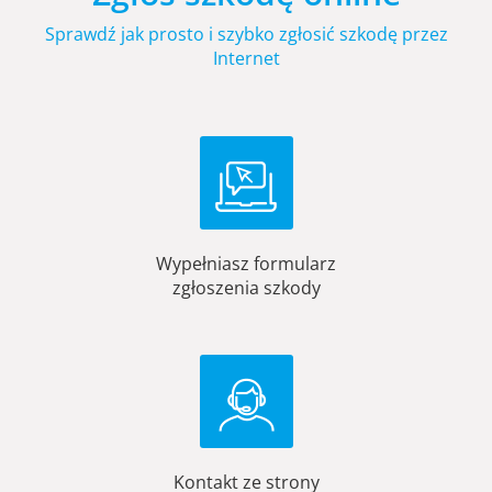
Sprawdź jak prosto i szybko zgłosić szkodę przez
Internet
Wypełniasz formularz
zgłoszenia szkody
Kontakt ze strony