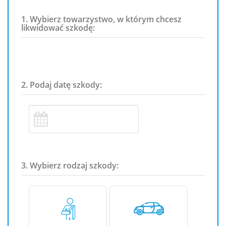
1. Wybierz towarzystwo, w którym chcesz
likwidować szkodę:
2. Podaj datę szkody:
3. Wybierz rodzaj szkody: