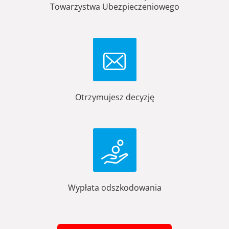
Towarzystwa Ubezpieczeniowego
Otrzymujesz decyzję
Wypłata odszkodowania