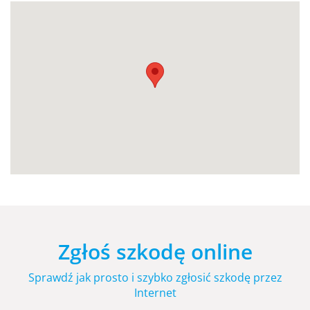
Zgłoś szkodę online
Sprawdź jak prosto i szybko zgłosić szkodę przez
Internet