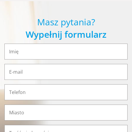
Masz pytania?
Wypełnij formularz