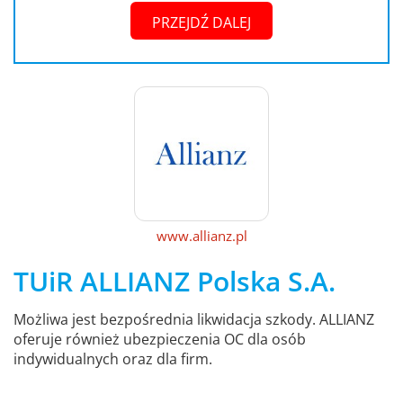
PRZEJDŹ DALEJ
www.allianz.pl
TUiR ALLIANZ Polska S.A.
Możliwa jest bezpośrednia likwidacja szkody. ALLIANZ
oferuje również ubezpieczenia OC dla osób
indywidualnych oraz dla firm.