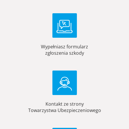
Wypełniasz formularz
zgłoszenia szkody
Kontakt ze strony
Towarzystwa Ubezpieczeniowego