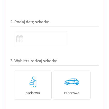
2. Podaj datę szkody:
3. Wybierz rodzaj szkody:
osobowa
rzeczowa