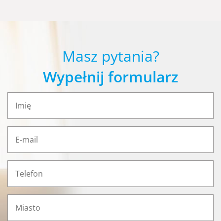
Masz pytania?
Wypełnij formularz