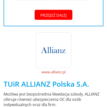
PRZEJDŹ DALEJ
www.allianz.pl
TUiR ALLIANZ Polska S.A.
Możliwa jest bezpośrednia likwidacja szkody. ALLIANZ
oferuje również ubezpieczenia OC dla osób
indywidualnych oraz dla firm.