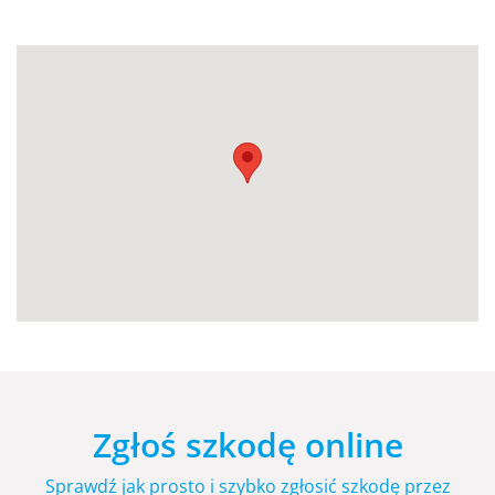
Zgłoś szkodę online
Sprawdź jak prosto i szybko zgłosić szkodę przez