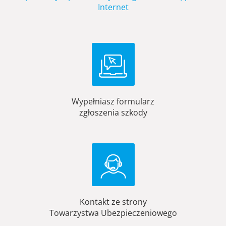
Internet
Wypełniasz formularz
zgłoszenia szkody
Kontakt ze strony
Towarzystwa Ubezpieczeniowego