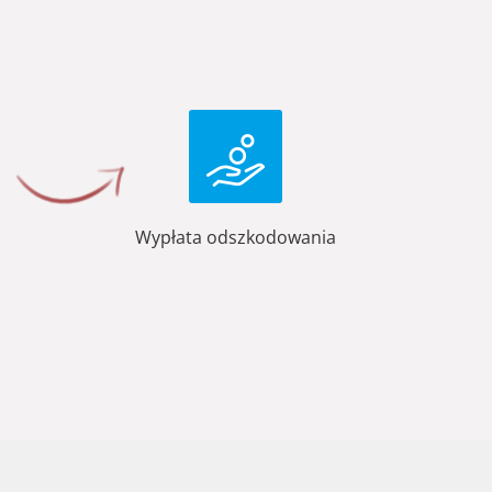
Wypłata odszkodowania