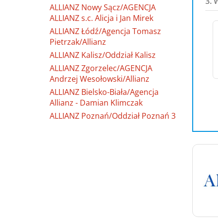
3. 
ALLIANZ Nowy Sącz/AGENCJA
ALLIANZ s.c. Alicja i Jan Mirek
ALLIANZ Łódź/Agencja Tomasz
Pietrzak/Allianz
ALLIANZ Kalisz/Oddział Kalisz
ALLIANZ Zgorzelec/AGENCJA
Andrzej Wesołowski/Allianz
ALLIANZ Bielsko-Biała/Agencja
Allianz - Damian Klimczak
ALLIANZ Poznań/Oddział Poznań 3