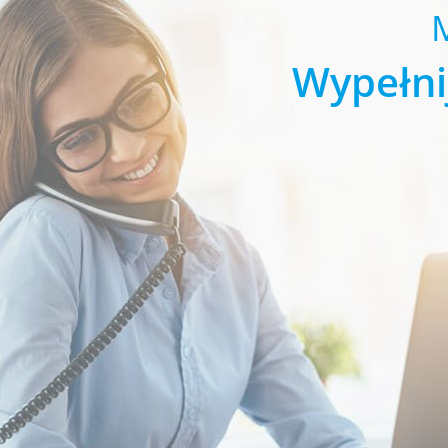
Wypełni