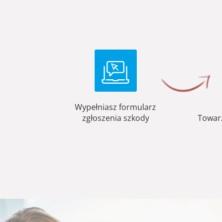
Wypełniasz formularz
zgłoszenia szkody
Towar