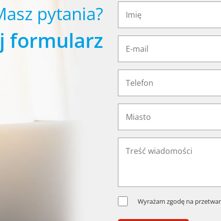
Masz pytania?
j formularz
Wyrażam zgodę na przetwar