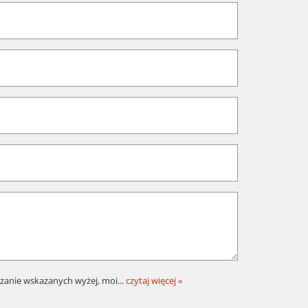
zanie wskazanych wyżej, moi
...
czytaj więcej »