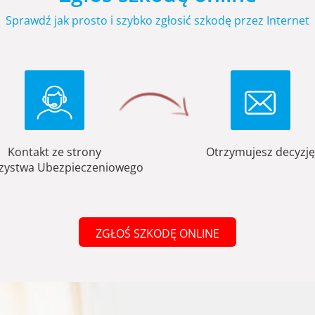
Sprawdź jak prosto i szybko zgłosić szkodę przez Internet
Kontakt ze strony
Otrzymujesz decyzję
zystwa Ubezpieczeniowego
ZGŁOŚ SZKODĘ ONLINE