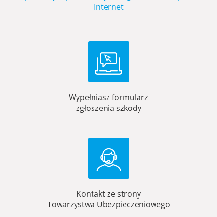
Internet
Wypełniasz formularz
zgłoszenia szkody
Kontakt ze strony
Towarzystwa Ubezpieczeniowego