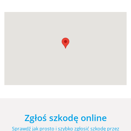
Zgłoś szkodę online
Sprawdź jak prosto i szybko zgłosić szkodę przez