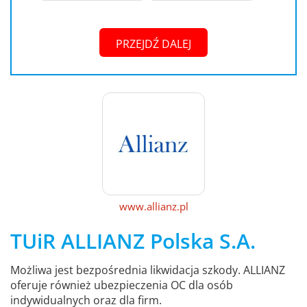
PRZEJDŹ DALEJ
www.allianz.pl
TUiR ALLIANZ Polska S.A.
Możliwa jest bezpośrednia likwidacja szkody. ALLIANZ
oferuje również ubezpieczenia OC dla osób
indywidualnych oraz dla firm.