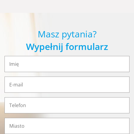
Masz pytania?
Wypełnij formularz