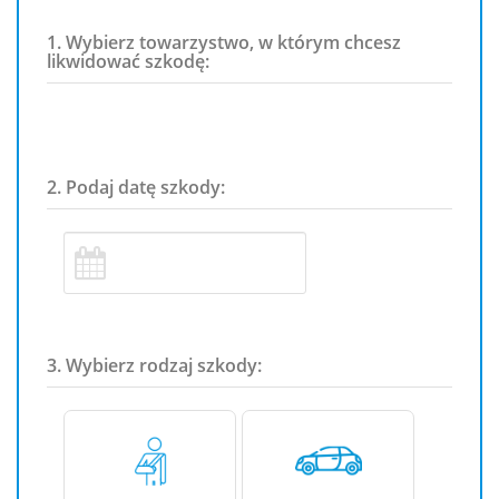
1. Wybierz towarzystwo, w którym chcesz
likwidować szkodę:
2. Podaj datę szkody:
3. Wybierz rodzaj szkody: