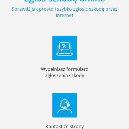
Sprawdź jak prosto i szybko zgłosić szkodę przez
Internet
Wypełniasz formularz
zgłoszenia szkody
Kontakt ze strony