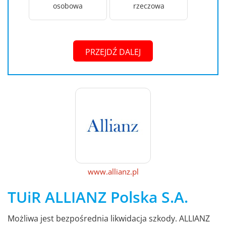
osobowa
rzeczowa
PRZEJDŹ DALEJ
www.allianz.pl
TUiR ALLIANZ Polska S.A.
Możliwa jest bezpośrednia likwidacja szkody. ALLIANZ