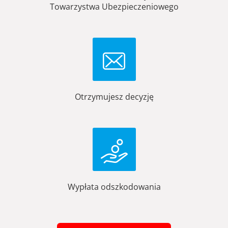
Towarzystwa Ubezpieczeniowego
Otrzymujesz decyzję
Wypłata odszkodowania