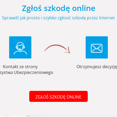
Zgłoś szkodę online
Sprawdź jak prosto i szybko zgłosić szkodę przez Internet
Kontakt ze strony
Otrzymujesz decyzję
zystwa Ubezpieczeniowego
ZGŁOŚ SZKODĘ ONLINE