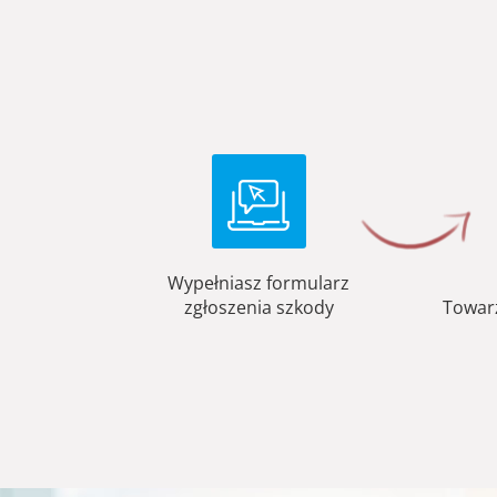
Wypełniasz formularz
zgłoszenia szkody
Towar