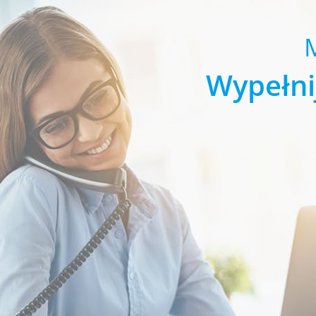
Wypełni