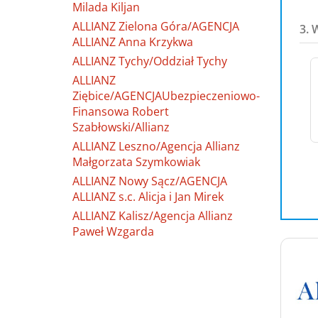
Milada Kiljan
ALLIANZ Zielona Góra/AGENCJA
3. 
ALLIANZ Anna Krzykwa
ALLIANZ Tychy/Oddział Tychy
ALLIANZ
Ziębice/AGENCJAUbezpieczeniowo-
Finansowa Robert
Szabłowski/Allianz
ALLIANZ Leszno/Agencja Allianz
Małgorzata Szymkowiak
ALLIANZ Nowy Sącz/AGENCJA
ALLIANZ s.c. Alicja i Jan Mirek
ALLIANZ Kalisz/Agencja Allianz
Paweł Wzgarda