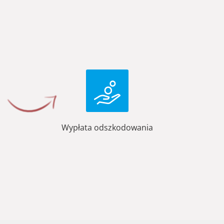
Wypłata odszkodowania