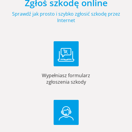
Zgłoś szkodę online
Sprawdź jak prosto i szybko zgłosić szkodę przez
Internet
Wypełniasz formularz
zgłoszenia szkody