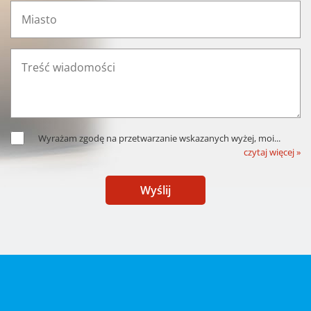
Wyrażam zgodę na przetwarzanie wskazanych wyżej, moi
...
czytaj więcej »
Wyślij