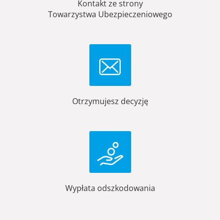
Kontakt ze strony
Towarzystwa Ubezpieczeniowego
Otrzymujesz decyzję
Wypłata odszkodowania