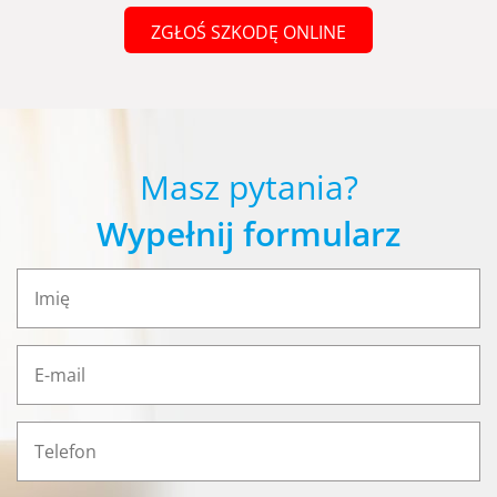
ZGŁOŚ SZKODĘ ONLINE
Masz pytania?
Wypełnij formularz