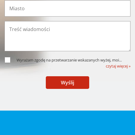
Wyrażam zgodę na przetwarzanie wskazanych wyżej, moi
...
czytaj więcej »
Wyślij