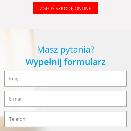
ZGŁOŚ SZKODĘ ONLINE
Masz pytania?
Wypełnij formularz