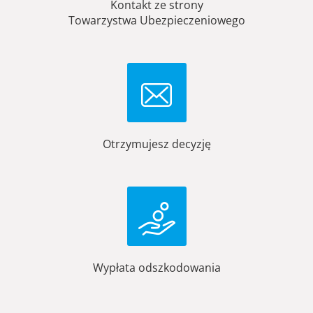
Kontakt ze strony
Towarzystwa Ubezpieczeniowego
Otrzymujesz decyzję
Wypłata odszkodowania