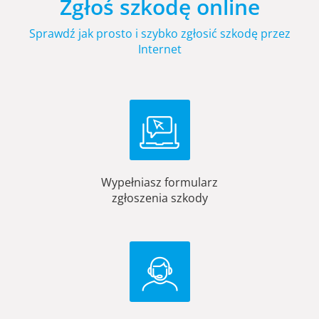
Zgłoś szkodę online
Sprawdź jak prosto i szybko zgłosić szkodę przez
Internet
Wypełniasz formularz
zgłoszenia szkody