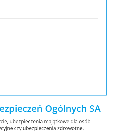
ezpieczeń Ogólnych SA
cie, ubezpieczenia majątkowe dla osób
ycyjne czy ubezpieczenia zdrowotne.