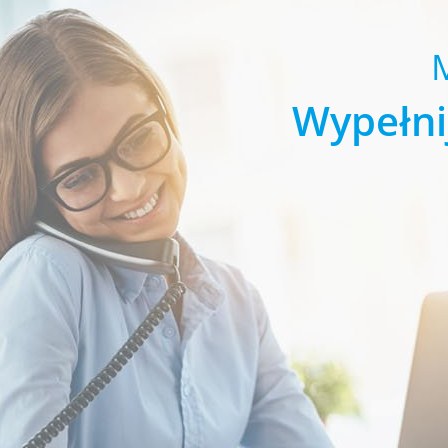
Wypełni