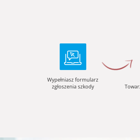
Wypełniasz formularz
zgłoszenia szkody
Towar