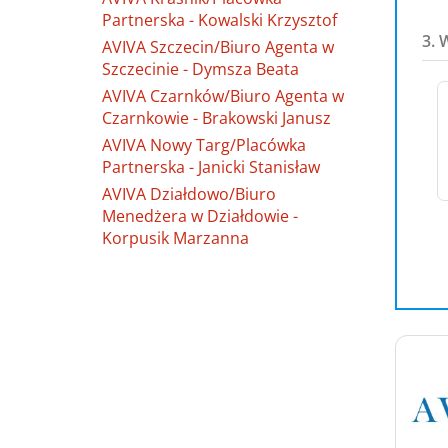
Partnerska - Kowalski Krzysztof
3. 
AVIVA Szczecin/Biuro Agenta w
Szczecinie - Dymsza Beata
AVIVA Czarnków/Biuro Agenta w
Czarnkowie - Brakowski Janusz
AVIVA Nowy Targ/Placówka
Partnerska - Janicki Stanisław
AVIVA Działdowo/Biuro
Menedżera w Działdowie -
Korpusik Marzanna