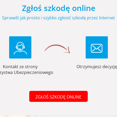
Zgłoś szkodę online
Sprawdź jak prosto i szybko zgłosić szkodę przez Internet
Kontakt ze strony
Otrzymujesz decyzję
zystwa Ubezpieczeniowego
ZGŁOŚ SZKODĘ ONLINE