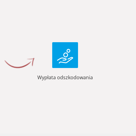
Wypłata odszkodowania