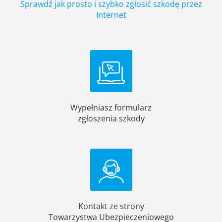
Sprawdź jak prosto i szybko zgłosić szkodę przez
Internet
Wypełniasz formularz
zgłoszenia szkody
Kontakt ze strony
Towarzystwa Ubezpieczeniowego