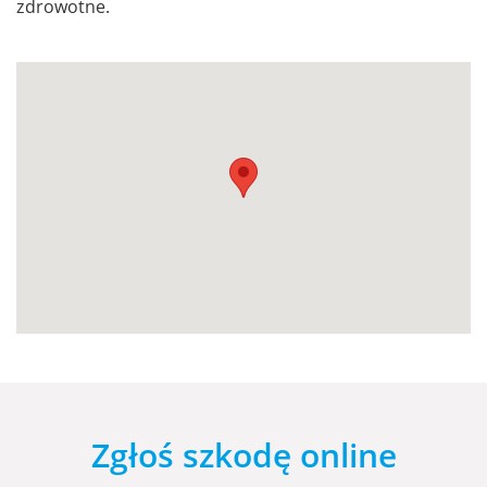
zdrowotne.
Zgłoś szkodę online