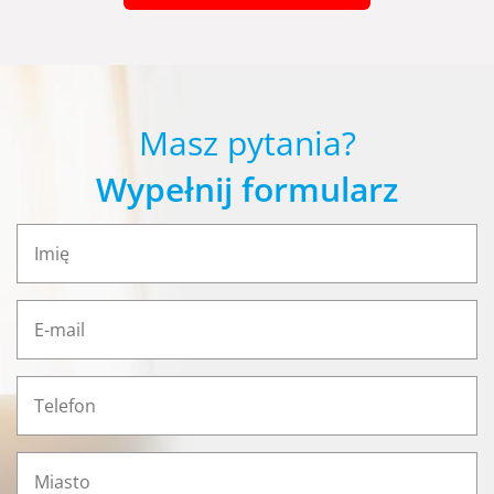
Masz pytania?
Wypełnij formularz