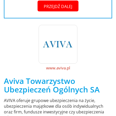
PRZEJDŹ DALEJ
www.aviva.pl
Aviva Towarzystwo
Ubezpieczeń Ogólnych SA
AVIVA oferuje grupowe ubezpieczenia na życie,
ubezpieczenia majątkowe dla osób indywidualnych
oraz firm, fundusze inwestycyjne czy ubezpieczenia