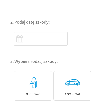
2. Podaj datę szkody:
3. Wybierz rodzaj szkody:
osobowa
rzeczowa