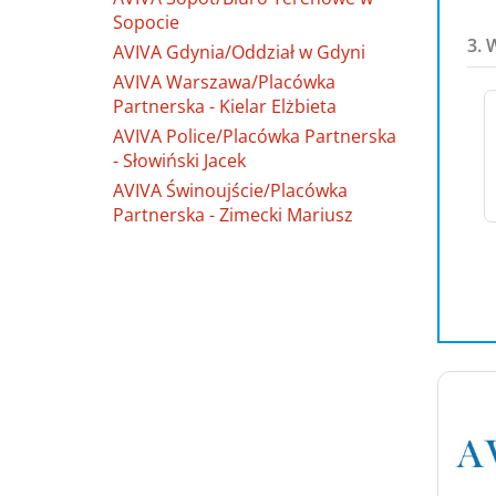
Sopocie
3. 
AVIVA Gdynia/Oddział w Gdyni
AVIVA Warszawa/Placówka
Partnerska - Kielar Elżbieta
AVIVA Police/Placówka Partnerska
- Słowiński Jacek
AVIVA Świnoujście/Placówka
Partnerska - Zimecki Mariusz