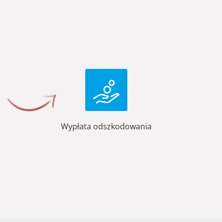
Wypłata odszkodowania