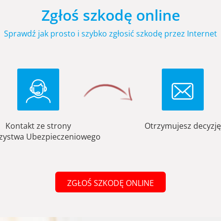
Zgłoś szkodę online
Sprawdź jak prosto i szybko zgłosić szkodę przez Internet
Kontakt ze strony
Otrzymujesz decyzję
zystwa Ubezpieczeniowego
ZGŁOŚ SZKODĘ ONLINE