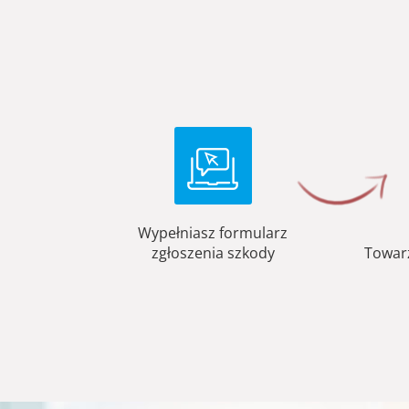
Wypełniasz formularz
zgłoszenia szkody
Towar