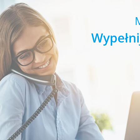
Wypełni