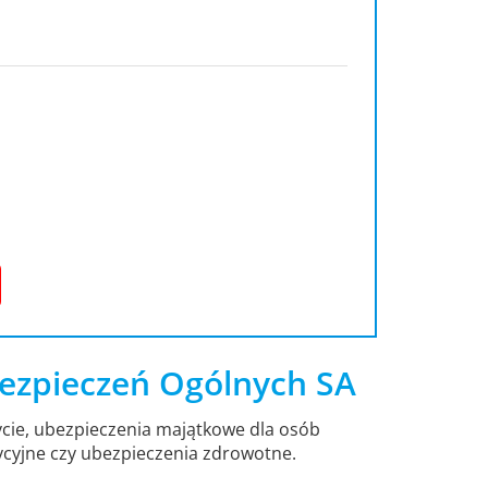
ezpieczeń Ogólnych SA
cie, ubezpieczenia majątkowe dla osób
ycyjne czy ubezpieczenia zdrowotne.