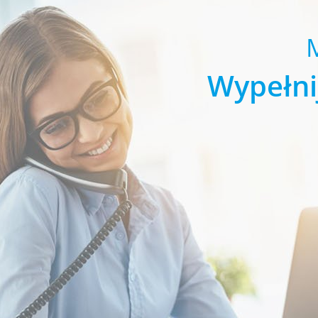
Wypełni