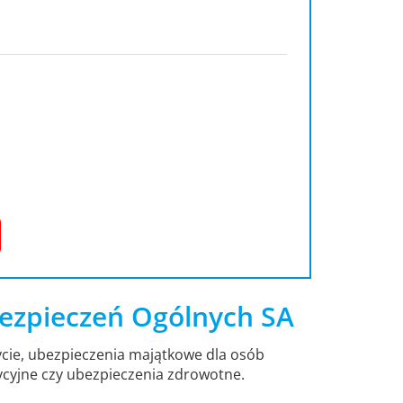
ezpieczeń Ogólnych SA
cie, ubezpieczenia majątkowe dla osób
ycyjne czy ubezpieczenia zdrowotne.