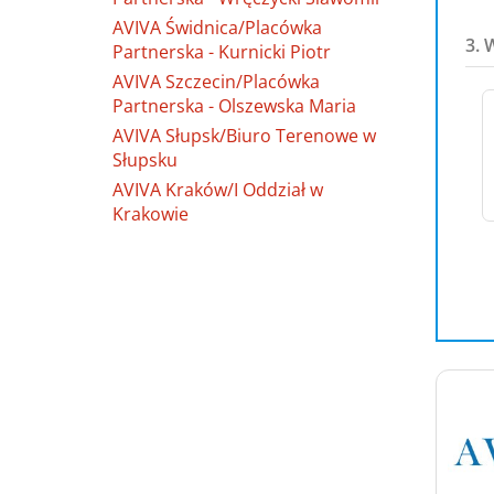
AVIVA Świdnica/Placówka
3. 
Partnerska - Kurnicki Piotr
AVIVA Szczecin/Placówka
Partnerska - Olszewska Maria
AVIVA Słupsk/Biuro Terenowe w
Słupsku
AVIVA Kraków/I Oddział w
Krakowie