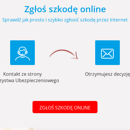
Zgłoś szkodę online
Sprawdź jak prosto i szybko zgłosić szkodę przez Internet
Kontakt ze strony
Otrzymujesz decyzję
zystwa Ubezpieczeniowego
ZGŁOŚ SZKODĘ ONLINE