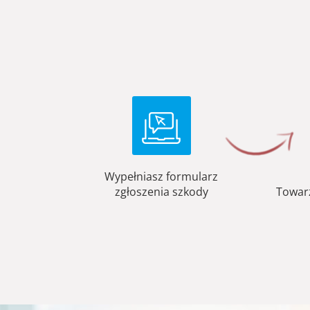
Wypełniasz formularz
zgłoszenia szkody
Towar