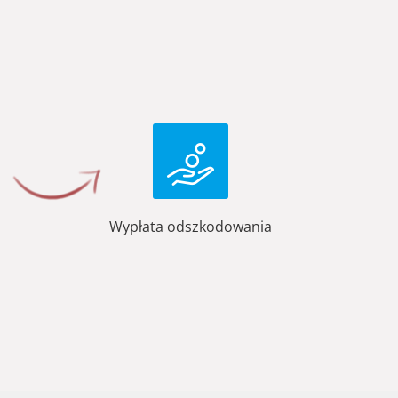
Wypłata odszkodowania