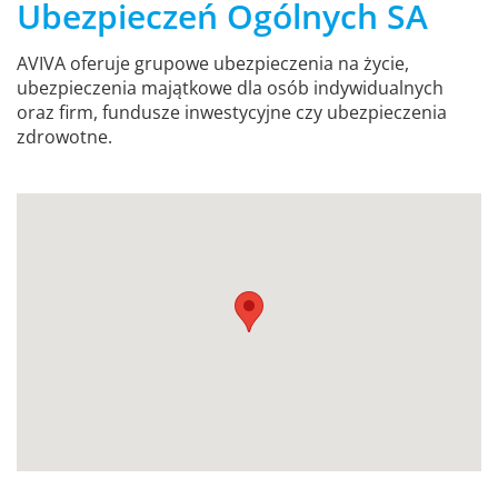
Ubezpieczeń Ogólnych SA
AVIVA oferuje grupowe ubezpieczenia na życie,
ubezpieczenia majątkowe dla osób indywidualnych
oraz firm, fundusze inwestycyjne czy ubezpieczenia
zdrowotne.