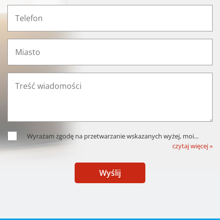
Wyrażam zgodę na przetwarzanie wskazanych wyżej, moi
...
czytaj więcej »
Wyślij