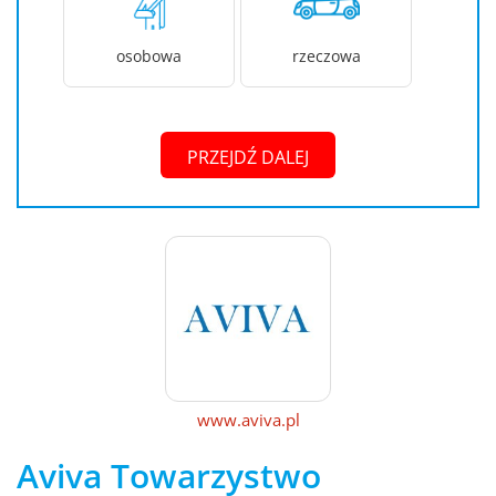
osobowa
rzeczowa
PRZEJDŹ DALEJ
www.aviva.pl
Aviva Towarzystwo