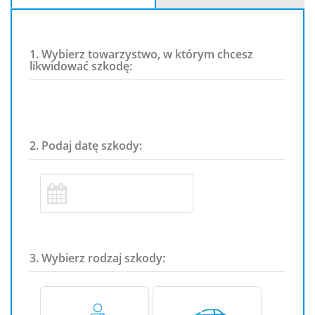
1. Wybierz towarzystwo, w którym chcesz
likwidować szkodę:
2. Podaj datę szkody:
3. Wybierz rodzaj szkody: