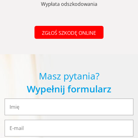
Wypłata odszkodowania
ZGŁOŚ SZKODĘ ONLINE
Masz pytania?
Wypełnij formularz