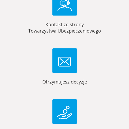
Kontakt ze strony
Towarzystwa Ubezpieczeniowego
Otrzymujesz decyzję