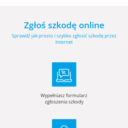
Zgłoś szkodę online
Sprawdź jak prosto i szybko zgłosić szkodę przez
Internet
Wypełniasz formularz
zgłoszenia szkody