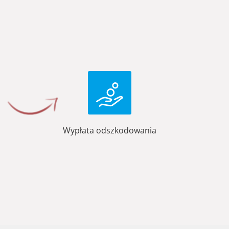
Wypłata odszkodowania