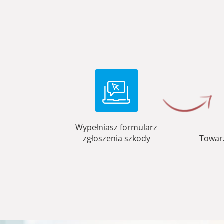
Wypełniasz formularz
zgłoszenia szkody
Towar