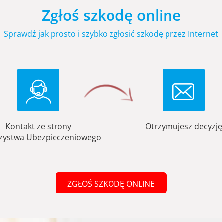
Zgłoś szkodę online
Sprawdź jak prosto i szybko zgłosić szkodę przez Internet
Kontakt ze strony
Otrzymujesz decyzję
zystwa Ubezpieczeniowego
ZGŁOŚ SZKODĘ ONLINE