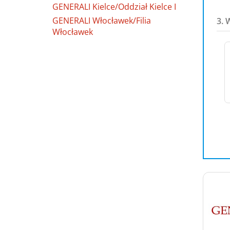
GENERALI Kielce/Oddział Kielce I
GENERALI Włocławek/Filia
3. 
Włocławek