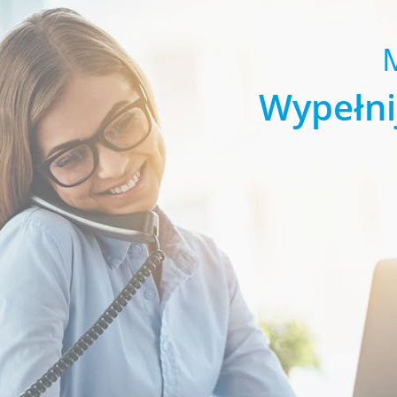
Wypełni