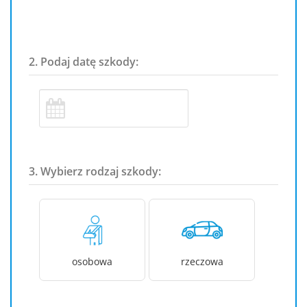
2. Podaj datę szkody:
3. Wybierz rodzaj szkody:
osobowa
rzeczowa