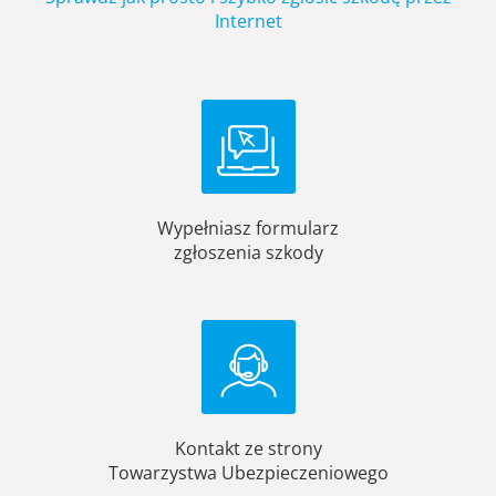
Internet
Wypełniasz formularz
zgłoszenia szkody
Kontakt ze strony
Towarzystwa Ubezpieczeniowego