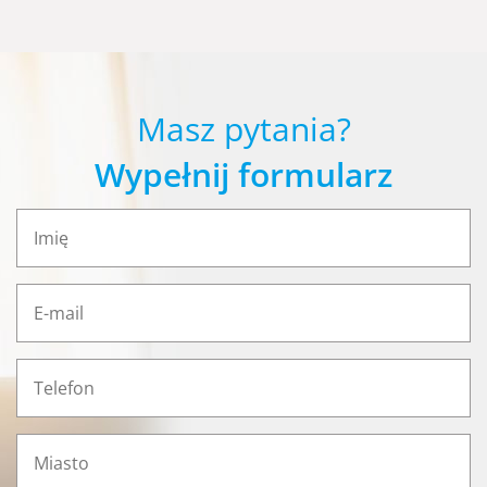
Masz pytania?
Wypełnij formularz