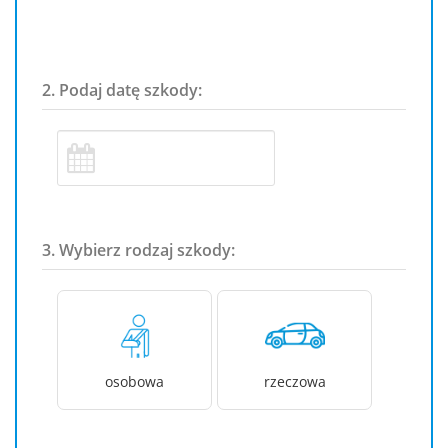
2. Podaj datę szkody:
3. Wybierz rodzaj szkody:
osobowa
rzeczowa