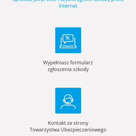
Internet
Wypełniasz formularz
zgłoszenia szkody
Kontakt ze strony
Towarzystwa Ubezpieczeniowego