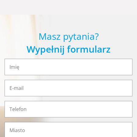
Masz pytania?
Wypełnij formularz