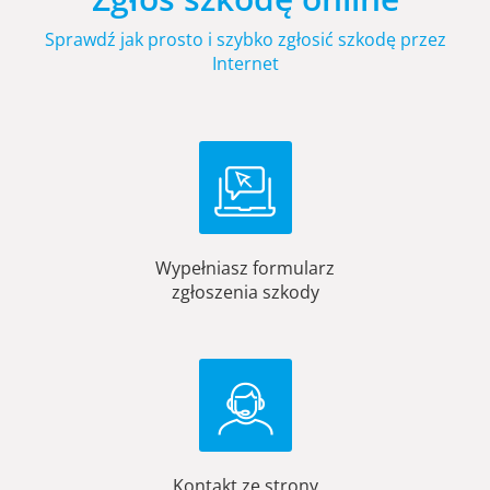
Sprawdź jak prosto i szybko zgłosić szkodę przez
Internet
Wypełniasz formularz
zgłoszenia szkody
Kontakt ze strony