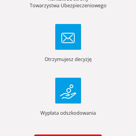
Towarzystwa Ubezpieczeniowego
Otrzymujesz decyzję
Wypłata odszkodowania