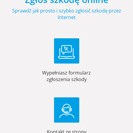
Sprawdź jak prosto i szybko zgłosić szkodę przez
Internet
Wypełniasz formularz
zgłoszenia szkody
Kontakt ze strony