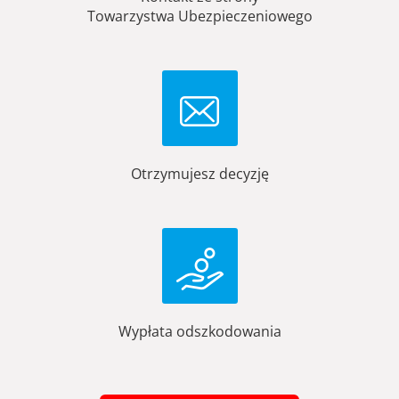
Towarzystwa Ubezpieczeniowego
Otrzymujesz decyzję
Wypłata odszkodowania