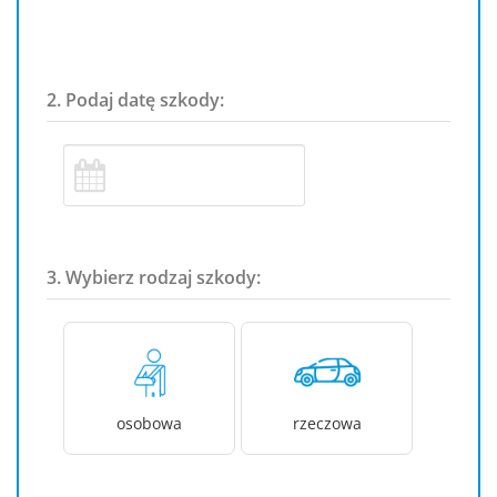
2. Podaj datę szkody:
3. Wybierz rodzaj szkody:
osobowa
rzeczowa