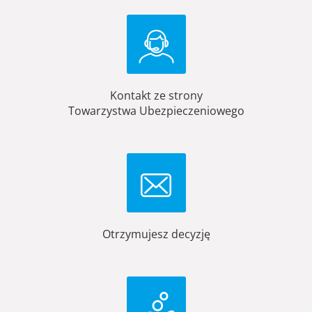
Kontakt ze strony
Towarzystwa Ubezpieczeniowego
Otrzymujesz decyzję