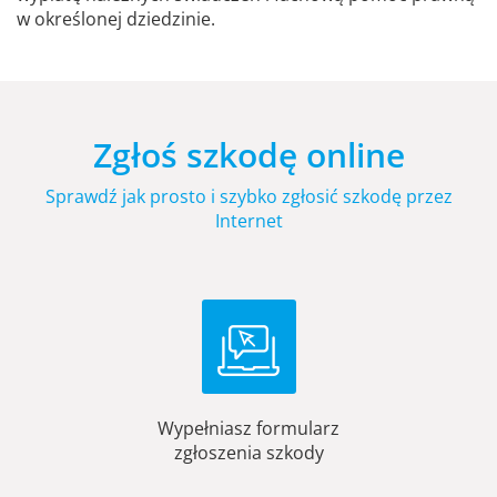
w określonej dziedzinie.
Zgłoś szkodę online
Sprawdź jak prosto i szybko zgłosić szkodę przez
Internet
Wypełniasz formularz
zgłoszenia szkody