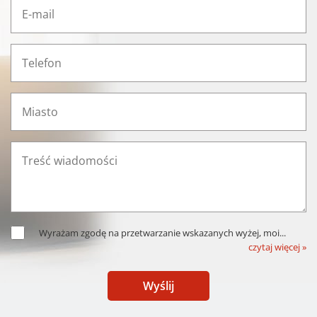
Wyrażam zgodę na przetwarzanie wskazanych wyżej, moi
...
czytaj więcej »
Wyślij