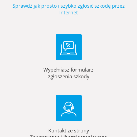
Sprawdź jak prosto i szybko zgłosić szkodę przez
Internet
Wypełniasz formularz
zgłoszenia szkody
Kontakt ze strony