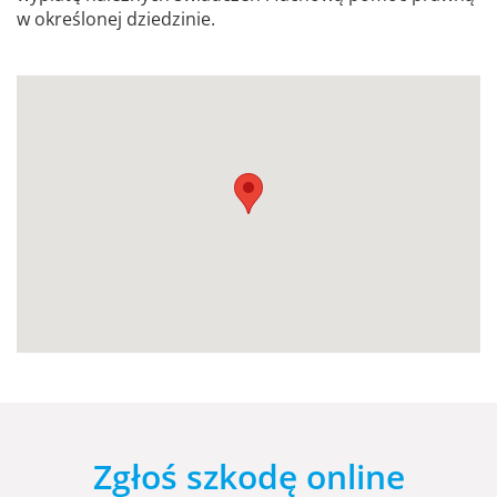
w określonej dziedzinie.
Zgłoś szkodę online