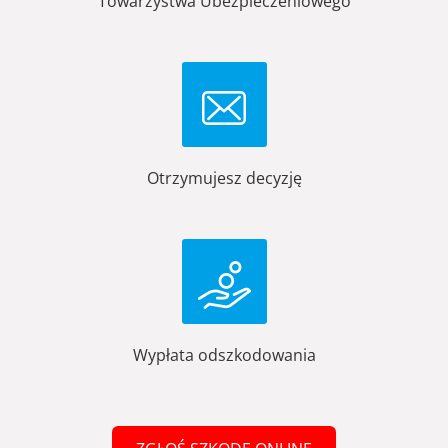
Towarzystwa Ubezpieczeniowego
Otrzymujesz decyzję
Wypłata odszkodowania