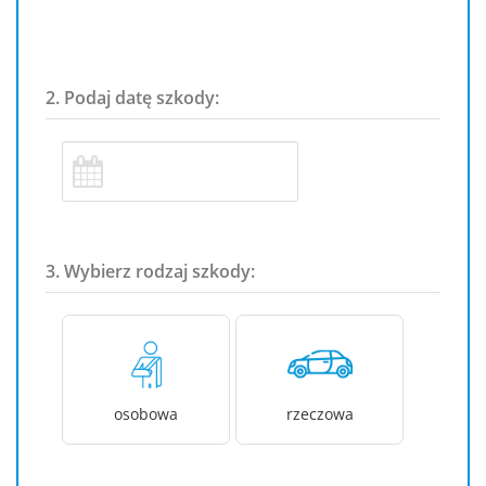
2. Podaj datę szkody:
3. Wybierz rodzaj szkody:
osobowa
rzeczowa