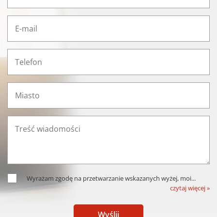
Wyrażam zgodę na przetwarzanie wskazanych wyżej, moi
...
czytaj więcej »
Wyślij