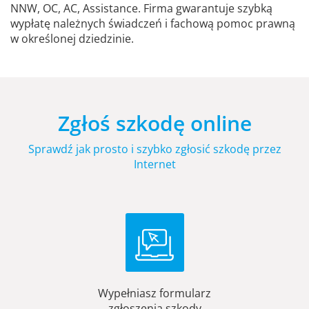
NNW, OC, AC, Assistance. Firma gwarantuje szybką
wypłatę należnych świadczeń i fachową pomoc prawną
w określonej dziedzinie.
Zgłoś szkodę online
Sprawdź jak prosto i szybko zgłosić szkodę przez
Internet
Wypełniasz formularz
zgłoszenia szkody