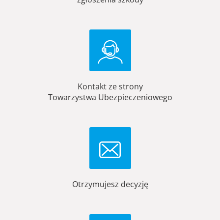
Kontakt ze strony
Towarzystwa Ubezpieczeniowego
Otrzymujesz decyzję