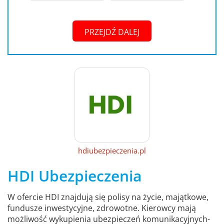
PRZEJDŹ DALEJ
hdiubezpieczenia.pl
HDI Ubezpieczenia
W ofercie HDI znajdują się polisy na życie, majątkowe,
fundusze inwestycyjne, zdrowotne. Kierowcy mają
możliwość wykupienia ubezpieczeń komunikacyjnych-