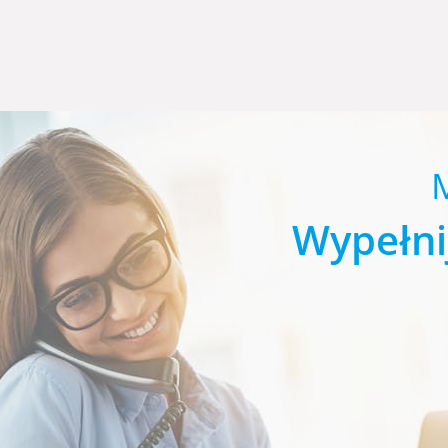
Wypełni