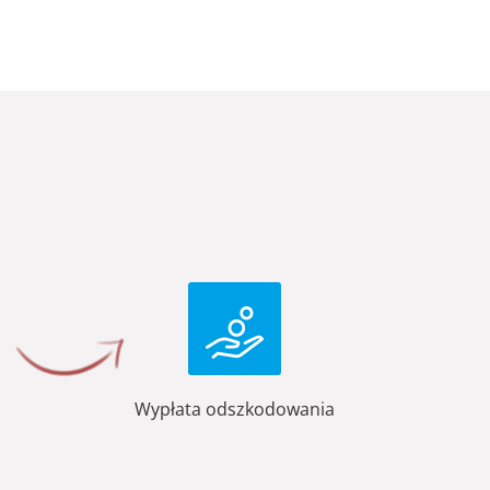
Wypłata odszkodowania