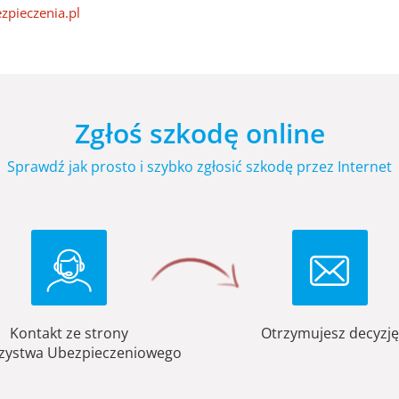
zpieczenia.pl
Zgłoś szkodę online
Sprawdź jak prosto i szybko zgłosić szkodę przez Internet
Kontakt ze strony
Otrzymujesz decyzję
zystwa Ubezpieczeniowego