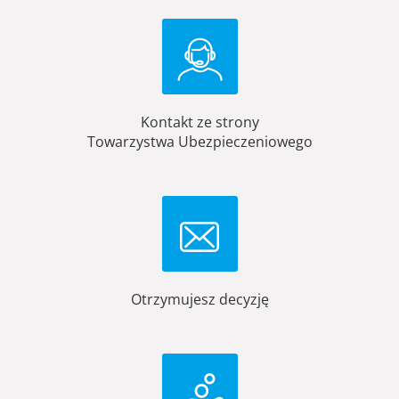
Kontakt ze strony
Towarzystwa Ubezpieczeniowego
Otrzymujesz decyzję