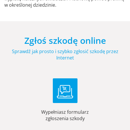
w określonej dziedzinie.
Zgłoś szkodę online
Sprawdź jak prosto i szybko zgłosić szkodę przez
Internet
Wypełniasz formularz
zgłoszenia szkody