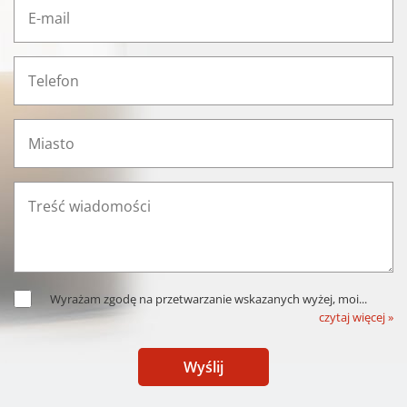
Wyrażam zgodę na przetwarzanie wskazanych wyżej, moi
...
czytaj więcej »
Wyślij