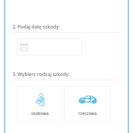
2. Podaj datę szkody:
3. Wybierz rodzaj szkody:
osobowa
rzeczowa