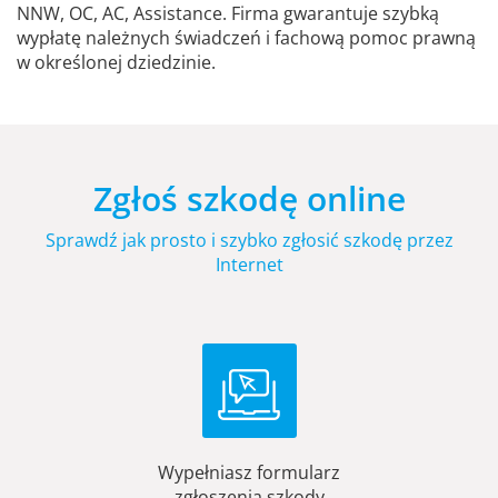
NNW, OC, AC, Assistance. Firma gwarantuje szybką
wypłatę należnych świadczeń i fachową pomoc prawną
w określonej dziedzinie.
Zgłoś szkodę online
Sprawdź jak prosto i szybko zgłosić szkodę przez
Internet
Wypełniasz formularz
zgłoszenia szkody