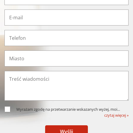
Wyrażam zgodę na przetwarzanie wskazanych wyżej, moi
...
czytaj więcej »
Wyślij