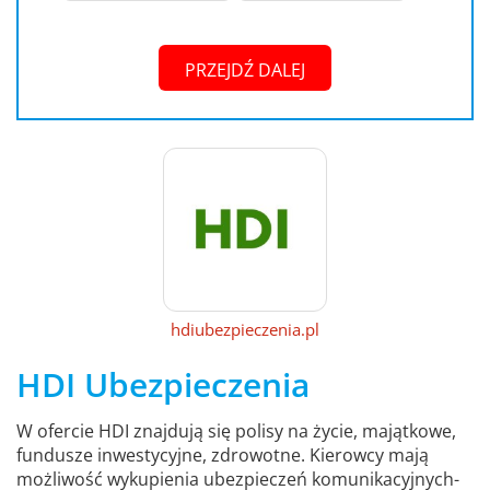
PRZEJDŹ DALEJ
hdiubezpieczenia.pl
HDI Ubezpieczenia
W ofercie HDI znajdują się polisy na życie, majątkowe,
fundusze inwestycyjne, zdrowotne. Kierowcy mają
możliwość wykupienia ubezpieczeń komunikacyjnych-