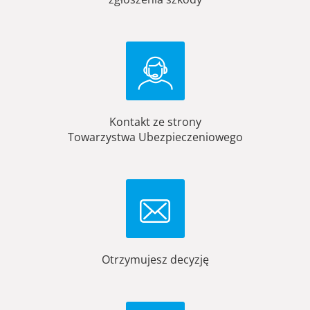
Kontakt ze strony
Towarzystwa Ubezpieczeniowego
Otrzymujesz decyzję