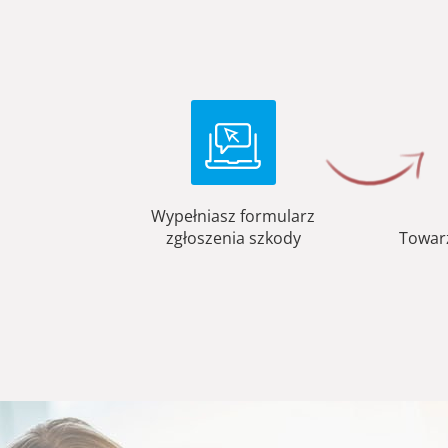
Wypełniasz formularz
zgłoszenia szkody
Towar