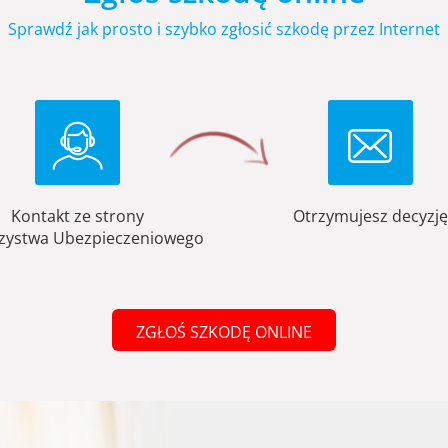
Sprawdź jak prosto i szybko zgłosić szkodę przez Internet
Kontakt ze strony
Otrzymujesz decyzję
zystwa Ubezpieczeniowego
ZGŁOŚ SZKODĘ ONLINE