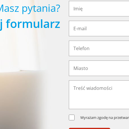
Masz pytania?
j formularz
Wyrażam zgodę na przetwar