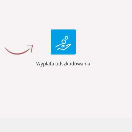
Wypłata odszkodowania