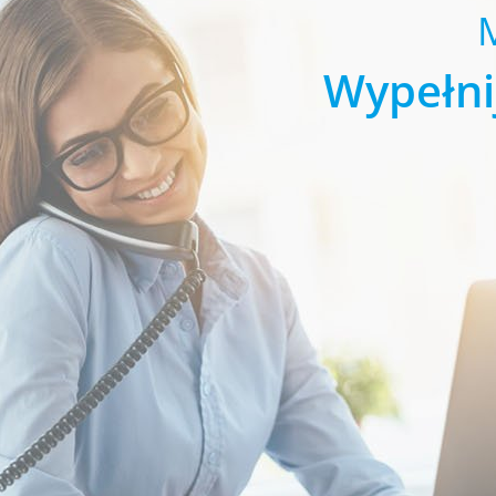
Wypełni