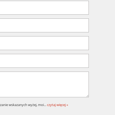
zanie wskazanych wyżej, moi
...
czytaj więcej »