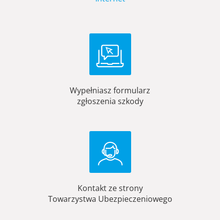
Wypełniasz formularz
zgłoszenia szkody
Kontakt ze strony
Towarzystwa Ubezpieczeniowego