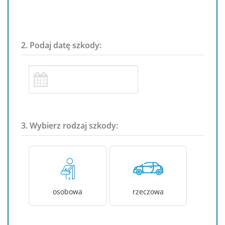
2. Podaj datę szkody:
3. Wybierz rodzaj szkody:
osobowa
rzeczowa