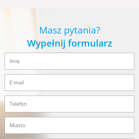
Masz pytania?
Wypełnij formularz