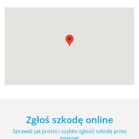
Zgłoś szkodę online
Sprawdź jak prosto i szybko zgłosić szkodę przez
Internet