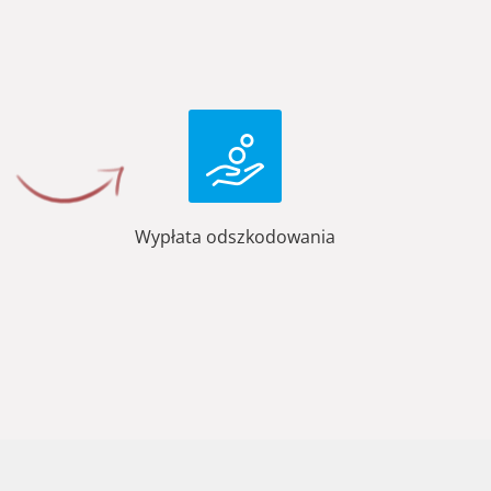
Wypłata odszkodowania