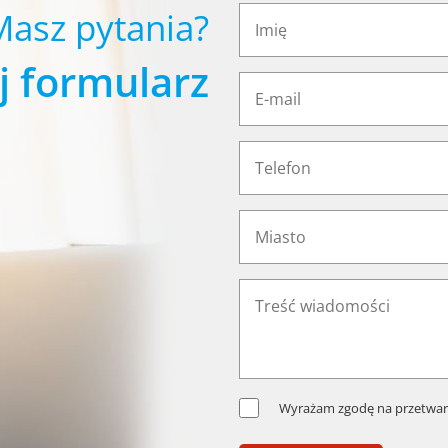
Masz pytania?
j formularz
Wyrażam zgodę na przetwar