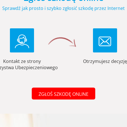
Sprawdź jak prosto i szybko zgłosić szkodę przez Internet
Kontakt ze strony
Otrzymujesz decyzję
zystwa Ubezpieczeniowego
ZGŁOŚ SZKODĘ ONLINE