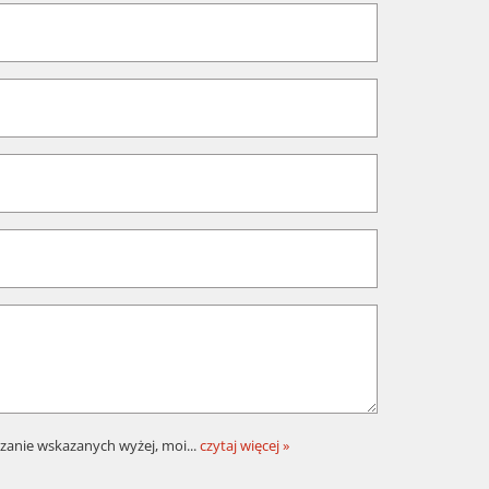
zanie wskazanych wyżej, moi
...
czytaj więcej »