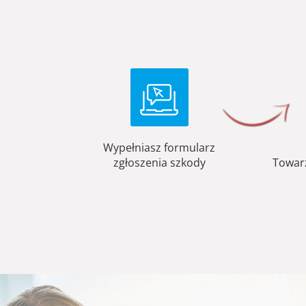
Wypełniasz formularz
zgłoszenia szkody
Towar