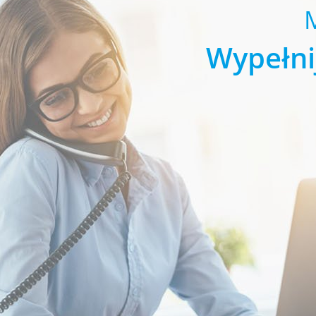
Wypełni