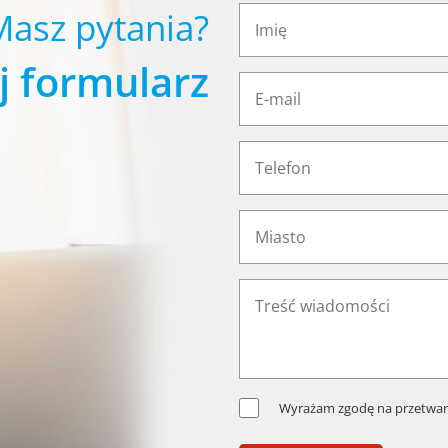
Masz pytania?
j formularz
Wyrażam zgodę na przetwar