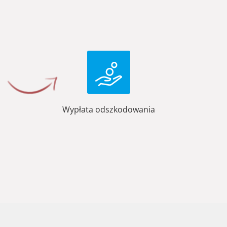
Wypłata odszkodowania