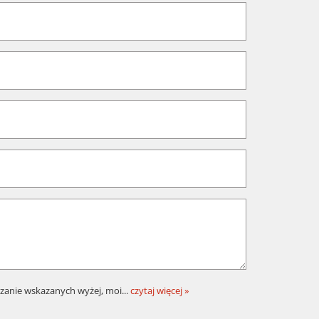
zanie wskazanych wyżej, moi
...
czytaj więcej »