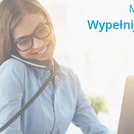
Wypełni