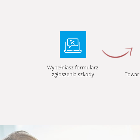
Wypełniasz formularz
zgłoszenia szkody
Towar