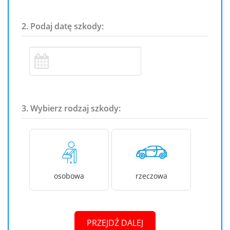
2. Podaj datę szkody:
3. Wybierz rodzaj szkody:
osobowa
rzeczowa
PRZEJDŹ DALEJ