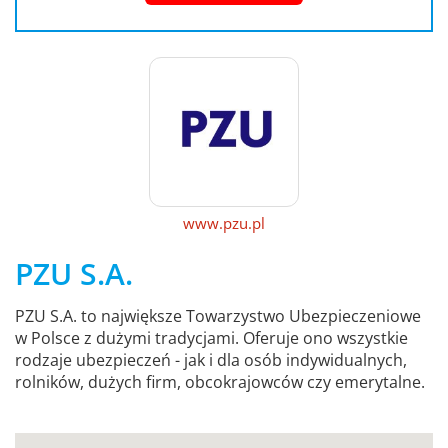
www.pzu.pl
PZU S.A.
PZU S.A. to największe Towarzystwo Ubezpieczeniowe
w Polsce z dużymi tradycjami. Oferuje ono wszystkie
rodzaje ubezpieczeń - jak i dla osób indywidualnych,
rolników, dużych firm, obcokrajowców czy emerytalne.