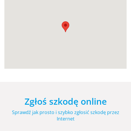
Zgłoś szkodę online
Sprawdź jak prosto i szybko zgłosić szkodę przez
Internet