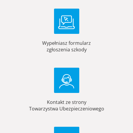
Wypełniasz formularz
zgłoszenia szkody
Kontakt ze strony
Towarzystwa Ubezpieczeniowego