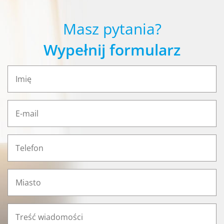
Masz pytania?
Wypełnij formularz