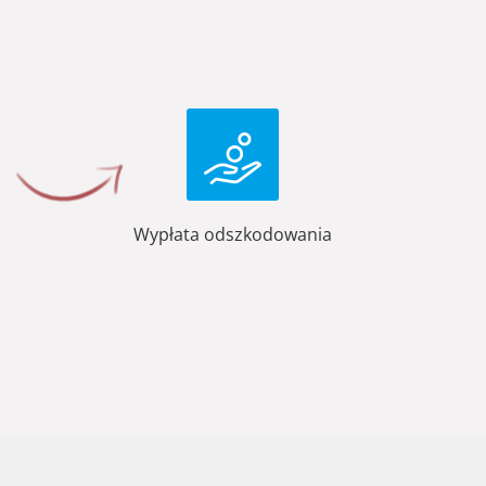
Wypłata odszkodowania