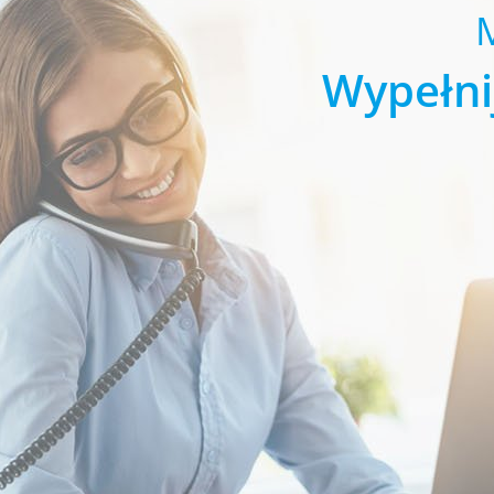
Wypełni