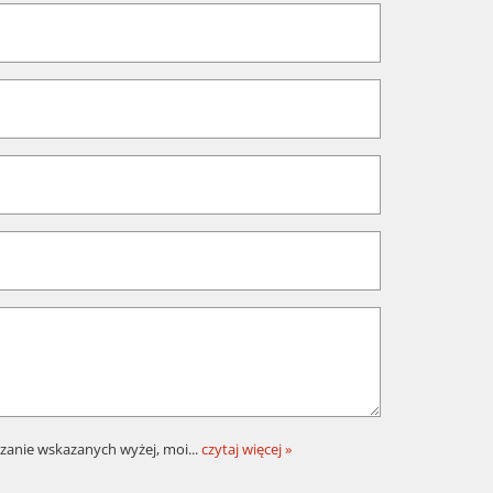
zanie wskazanych wyżej, moi
...
czytaj więcej »