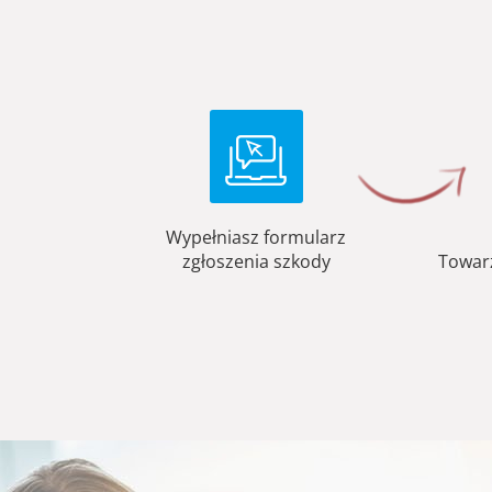
Wypełniasz formularz
zgłoszenia szkody
Towar