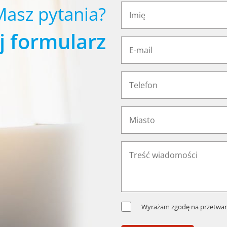
Masz pytania?
j formularz
Wyrażam zgodę na przetwar