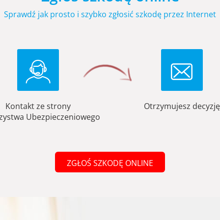
Sprawdź jak prosto i szybko zgłosić szkodę przez Internet
Kontakt ze strony
Otrzymujesz decyzję
zystwa Ubezpieczeniowego
ZGŁOŚ SZKODĘ ONLINE