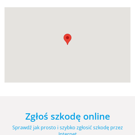
Zgłoś szkodę online
Sprawdź jak prosto i szybko zgłosić szkodę przez
Internet