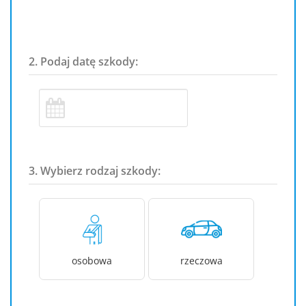
2. Podaj datę szkody:
3. Wybierz rodzaj szkody:
osobowa
rzeczowa