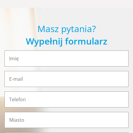
Masz pytania?
Wypełnij formularz