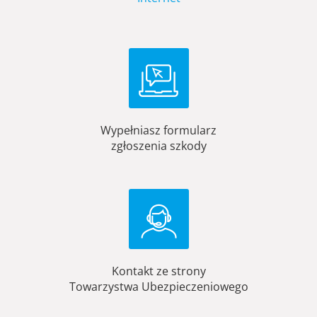
Wypełniasz formularz
zgłoszenia szkody
Kontakt ze strony
Towarzystwa Ubezpieczeniowego