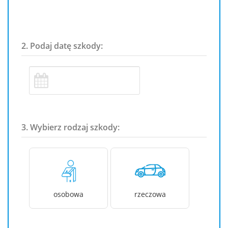
2. Podaj datę szkody:
3. Wybierz rodzaj szkody:
osobowa
rzeczowa