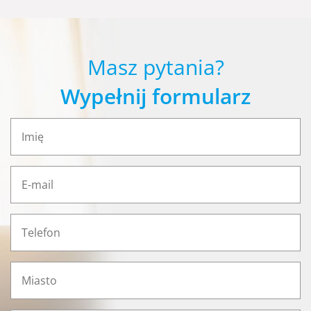
Masz pytania?
Wypełnij formularz