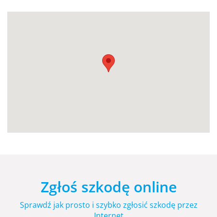
Zgłoś szkodę online
Sprawdź jak prosto i szybko zgłosić szkodę przez
Internet