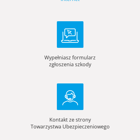
Wypełniasz formularz
zgłoszenia szkody
Kontakt ze strony
Towarzystwa Ubezpieczeniowego