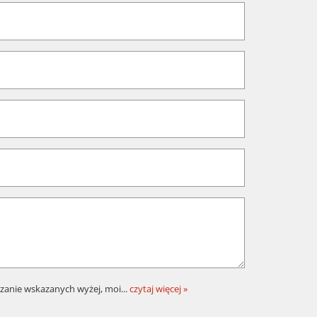
zanie wskazanych wyżej, moi
...
czytaj więcej »