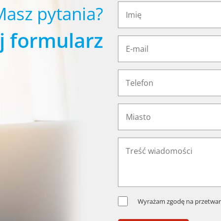
Masz pytania?
j formularz
Wyrażam zgodę na przetwar