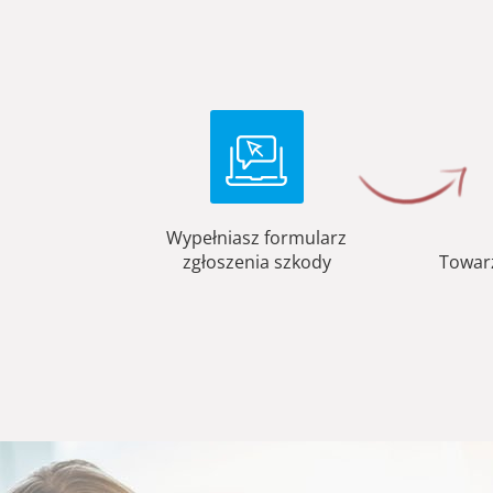
Wypełniasz formularz
zgłoszenia szkody
Towar