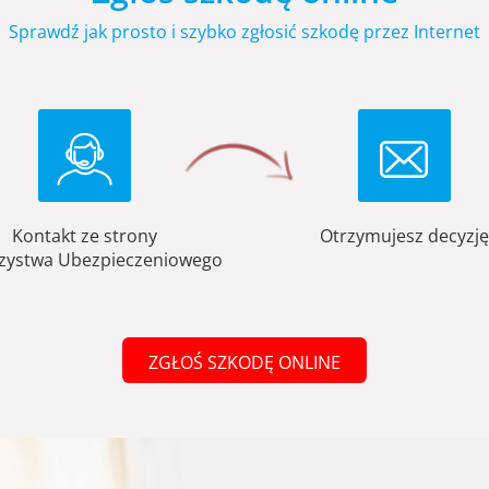
Sprawdź jak prosto i szybko zgłosić szkodę przez Internet
Kontakt ze strony
Otrzymujesz decyzję
zystwa Ubezpieczeniowego
ZGŁOŚ SZKODĘ ONLINE