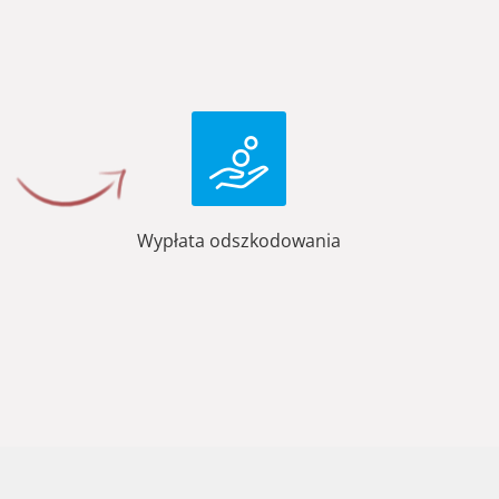
Wypłata odszkodowania