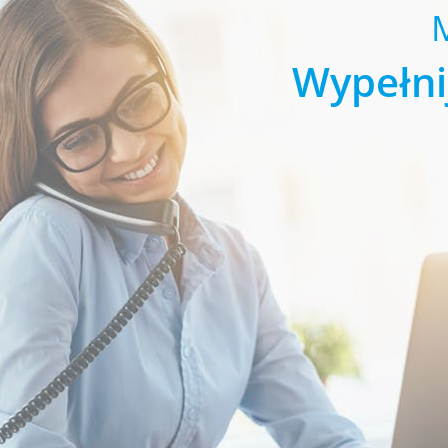
Wypełni