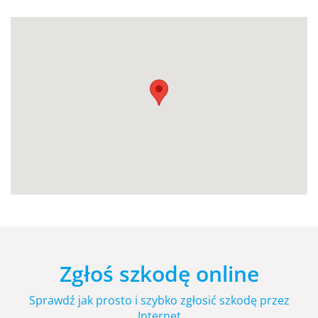
Zgłoś szkodę online
Sprawdź jak prosto i szybko zgłosić szkodę przez
Internet