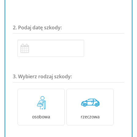
2. Podaj datę szkody:
3. Wybierz rodzaj szkody:
osobowa
rzeczowa