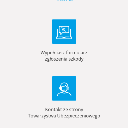
Wypełniasz formularz
zgłoszenia szkody
Kontakt ze strony
Towarzystwa Ubezpieczeniowego