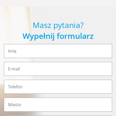
Masz pytania?
Wypełnij formularz