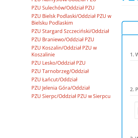
PZU Sulechów/Oddział PZU
PZU Bielsk Podlaski/Oddział PZU w
Bielsku Podlaskim
PZU Stargard Szczeciński/Oddział
PZU Braniewo/Oddział PZU
PZU Koszalin/Oddział PZU w
Koszalinie
1. 
PZU Lesko/Oddział PZU
PZU Tarnobrzeg/Oddział
PZU Łańcut/Oddział
PZU Jelenia Góra/Oddział
2. 
PZU Sierpc/Oddział PZU w Sierpcu