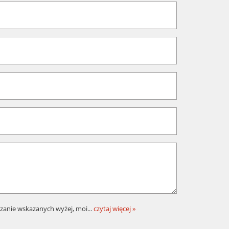
zanie wskazanych wyżej, moi
...
czytaj więcej »