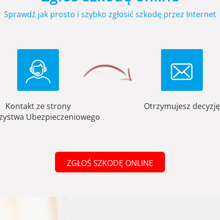
Sprawdź jak prosto i szybko zgłosić szkodę przez Internet
Kontakt ze strony
Otrzymujesz decyzję
zystwa Ubezpieczeniowego
ZGŁOŚ SZKODĘ ONLINE