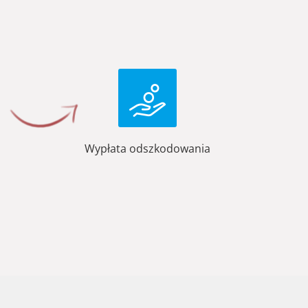
Wypłata odszkodowania