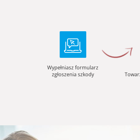
Wypełniasz formularz
zgłoszenia szkody
Towar