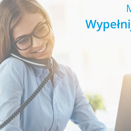
Wypełni