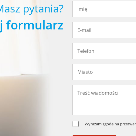
Masz pytania?
j formularz
Wyrażam zgodę na przetwar