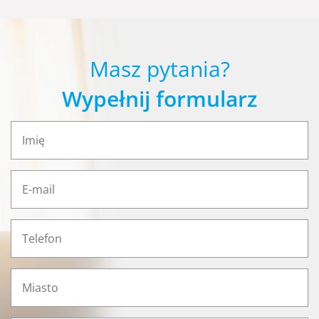
Masz pytania?
Wypełnij formularz