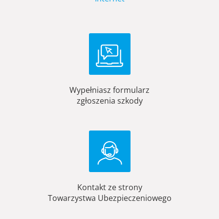
Wypełniasz formularz
zgłoszenia szkody
Kontakt ze strony
Towarzystwa Ubezpieczeniowego