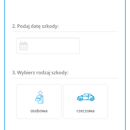
2. Podaj datę szkody:
3. Wybierz rodzaj szkody:
osobowa
rzeczowa