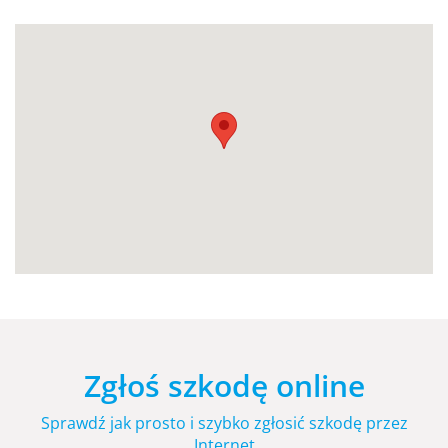
Zgłoś szkodę online
Sprawdź jak prosto i szybko zgłosić szkodę przez
Internet