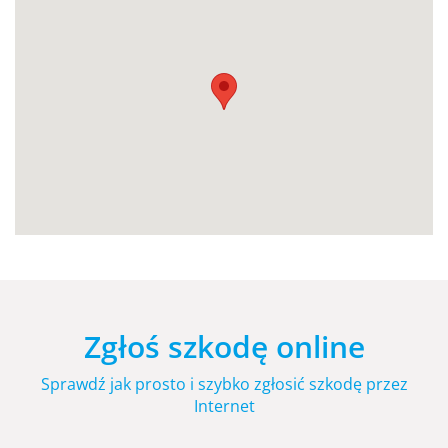
Zgłoś szkodę online
Sprawdź jak prosto i szybko zgłosić szkodę przez
Internet