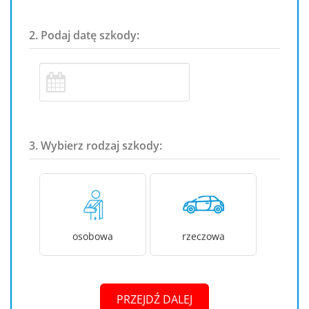
2. Podaj datę szkody:
3. Wybierz rodzaj szkody:
osobowa
rzeczowa
PRZEJDŹ DALEJ