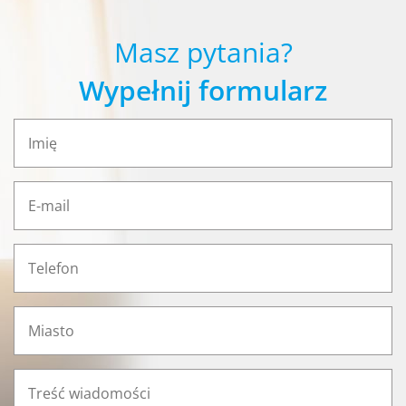
Masz pytania?
Wypełnij formularz