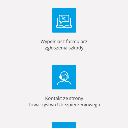
Wypełniasz formularz
zgłoszenia szkody
Kontakt ze strony
Towarzystwa Ubezpieczeniowego