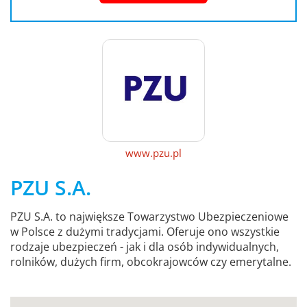
www.pzu.pl
PZU S.A.
PZU S.A. to największe Towarzystwo Ubezpieczeniowe
w Polsce z dużymi tradycjami. Oferuje ono wszystkie
rodzaje ubezpieczeń - jak i dla osób indywidualnych,
rolników, dużych firm, obcokrajowców czy emerytalne.