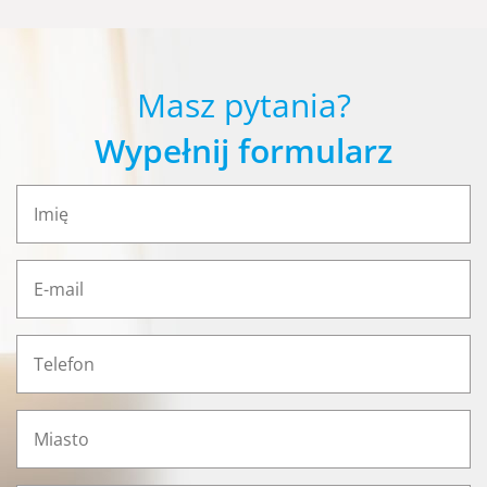
Masz pytania?
Wypełnij formularz