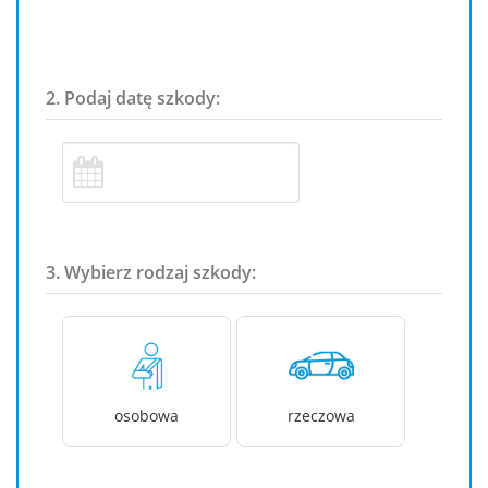
2. Podaj datę szkody:
3. Wybierz rodzaj szkody:
osobowa
rzeczowa