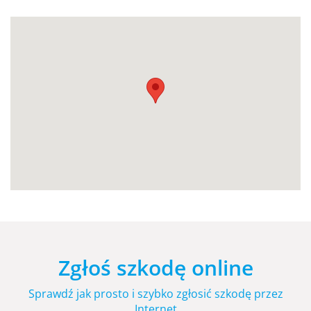
Zgłoś szkodę online
Sprawdź jak prosto i szybko zgłosić szkodę przez
Internet