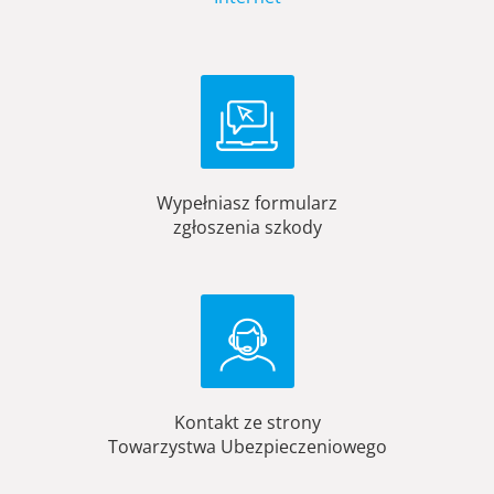
Wypełniasz formularz
zgłoszenia szkody
Kontakt ze strony
Towarzystwa Ubezpieczeniowego