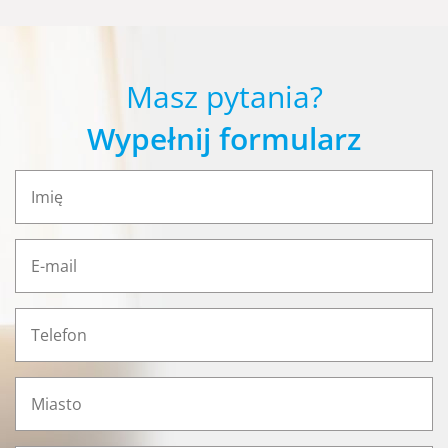
Masz pytania?
Wypełnij formularz