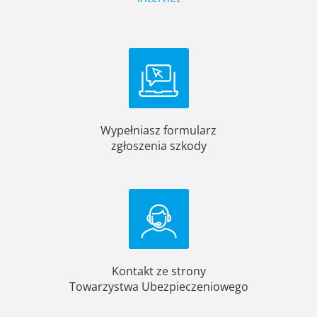
Wypełniasz formularz
zgłoszenia szkody
Kontakt ze strony
Towarzystwa Ubezpieczeniowego