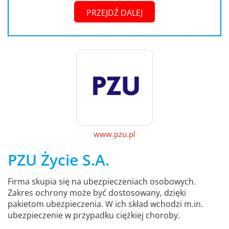
PRZEJDŹ DALEJ
www.pzu.pl
PZU Życie S.A.
Firma skupia się na ubezpieczeniach osobowych.
Zakres ochrony może być dostosowany, dzięki
pakietom ubezpieczenia. W ich skład wchodzi m.in.
ubezpieczenie w przypadku ciężkiej choroby.