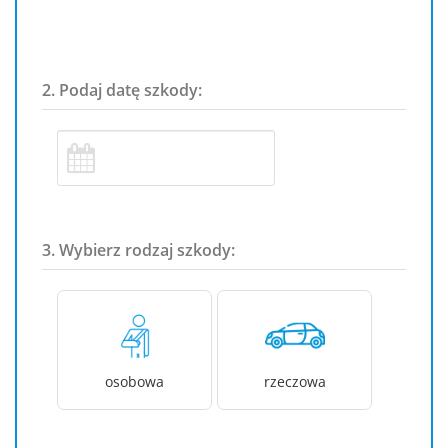
2. Podaj datę szkody:
3. Wybierz rodzaj szkody:
osobowa
rzeczowa