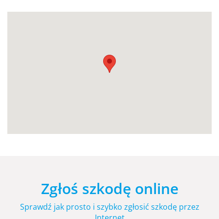
Zgłoś szkodę online
Sprawdź jak prosto i szybko zgłosić szkodę przez
Internet