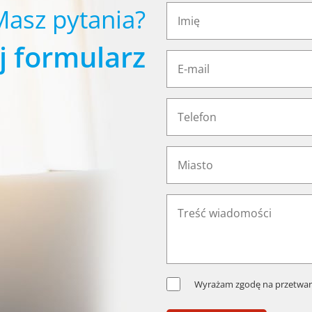
Masz pytania?
j formularz
Wyrażam zgodę na przetwar