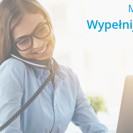
Wypełni