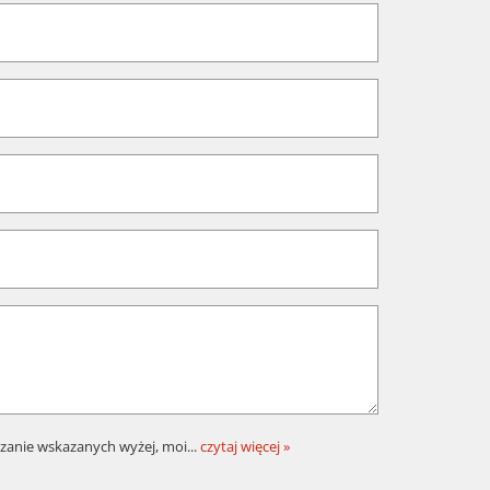
zanie wskazanych wyżej, moi
...
czytaj więcej »