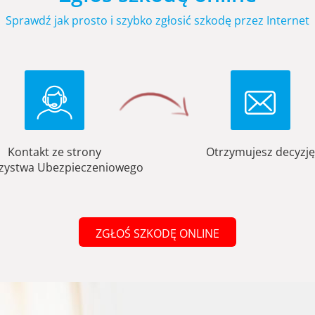
Sprawdź jak prosto i szybko zgłosić szkodę przez Internet
Kontakt ze strony
Otrzymujesz decyzję
zystwa Ubezpieczeniowego
ZGŁOŚ SZKODĘ ONLINE