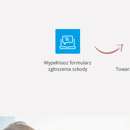
Wypełniasz formularz
zgłoszenia szkody
Towar