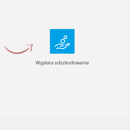
Wypłata odszkodowania