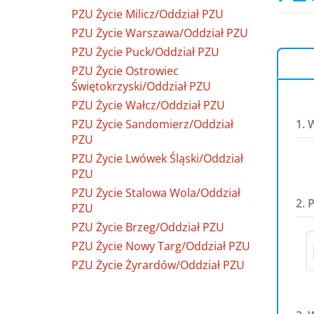
PZU Życie Milicz/Oddział PZU
PZU Życie Warszawa/Oddział PZU
PZU Życie Puck/Oddział PZU
PZU Życie Ostrowiec
Świętokrzyski/Oddział PZU
PZU Życie Wałcz/Oddział PZU
PZU Życie Sandomierz/Oddział
1. 
PZU
PZU Życie Lwówek Śląski/Oddział
PZU
PZU Życie Stalowa Wola/Oddział
2. 
PZU
PZU Życie Brzeg/Oddział PZU
PZU Życie Nowy Targ/Oddział PZU
PZU Życie Żyrardów/Oddział PZU