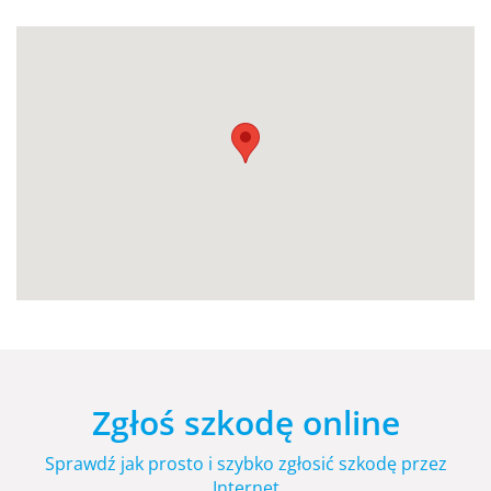
Zgłoś szkodę online
Sprawdź jak prosto i szybko zgłosić szkodę przez
Internet