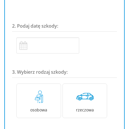
2. Podaj datę szkody:
3. Wybierz rodzaj szkody:
osobowa
rzeczowa