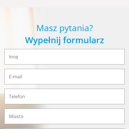
Masz pytania?
Wypełnij formularz