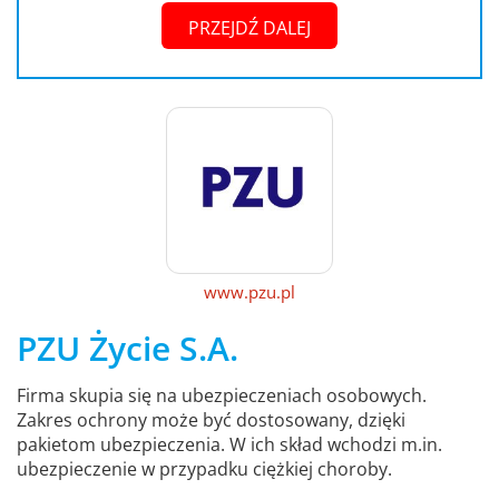
PRZEJDŹ DALEJ
www.pzu.pl
PZU Życie S.A.
Firma skupia się na ubezpieczeniach osobowych.
Zakres ochrony może być dostosowany, dzięki
pakietom ubezpieczenia. W ich skład wchodzi m.in.
ubezpieczenie w przypadku ciężkiej choroby.