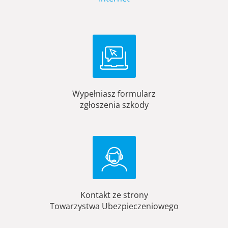
Wypełniasz formularz
zgłoszenia szkody
Kontakt ze strony
Towarzystwa Ubezpieczeniowego