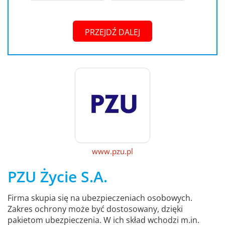
PRZEJDŹ DALEJ
www.pzu.pl
PZU Życie S.A.
Firma skupia się na ubezpieczeniach osobowych.
Zakres ochrony może być dostosowany, dzięki
pakietom ubezpieczenia. W ich skład wchodzi m.in.