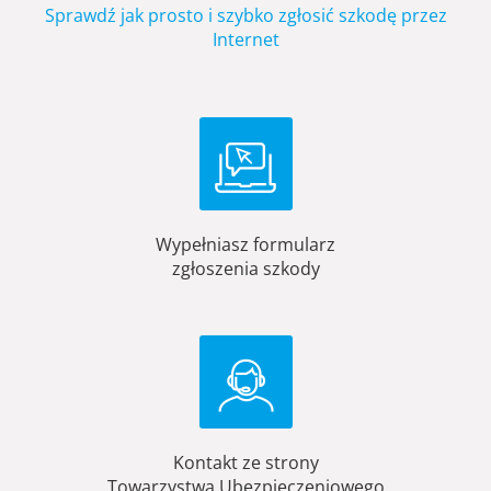
Sprawdź jak prosto i szybko zgłosić szkodę przez
Internet
Wypełniasz formularz
zgłoszenia szkody
Kontakt ze strony
Towarzystwa Ubezpieczeniowego