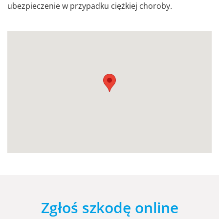
ubezpieczenie w przypadku ciężkiej choroby.
Zgłoś szkodę online