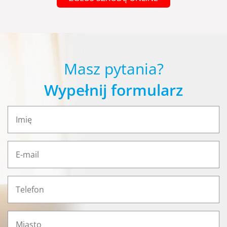
Masz pytania?
Wypełnij formularz