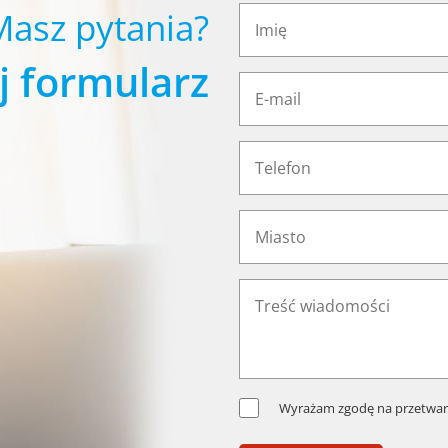
Masz pytania?
j formularz
Wyrażam zgodę na przetwar