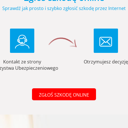
Sprawdź jak prosto i szybko zgłosić szkodę przez Internet
Kontakt ze strony
Otrzymujesz decyzję
zystwa Ubezpieczeniowego
ZGŁOŚ SZKODĘ ONLINE