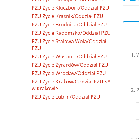
PZU Życie Kluczbork/Oddział PZU
PZU Życie Kraśnik/Oddział PZU
PZU Życie Brodnica/Oddział PZU
PZU Życie Radomsko/Oddział PZU
PZU Życie Stalowa Wola/Oddział
PZU
1. 
PZU Życie Wołomin/Oddział PZU
PZU Życie Żyrardów/Oddział PZU
PZU Życie Wrocław/Oddział PZU
PZU Życie Kraków/Oddział PZU SA
w Krakowie
2. 
PZU Życie Lublin/Oddział PZU