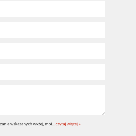
zanie wskazanych wyżej, moi
...
czytaj więcej »