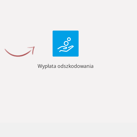
Wypłata odszkodowania