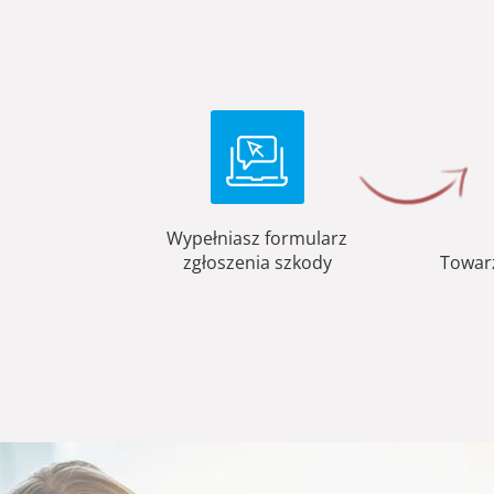
Wypełniasz formularz
zgłoszenia szkody
Towar