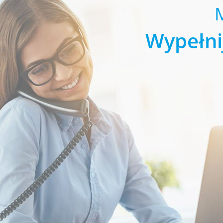
Wypełni