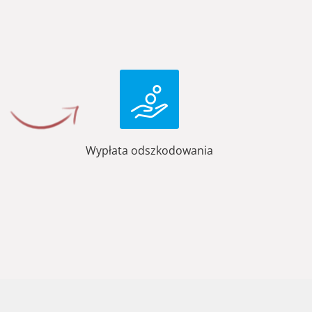
Wypłata odszkodowania