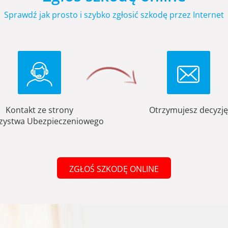
Sprawdź jak prosto i szybko zgłosić szkodę przez Internet
Kontakt ze strony
Otrzymujesz decyzję
zystwa Ubezpieczeniowego
ZGŁOŚ SZKODĘ ONLINE