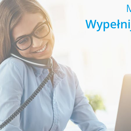
Wypełni