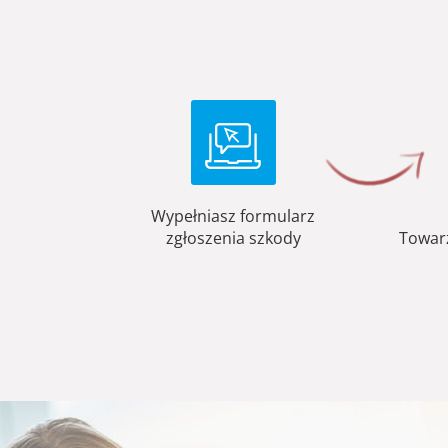
Wypełniasz formularz
zgłoszenia szkody
Towar