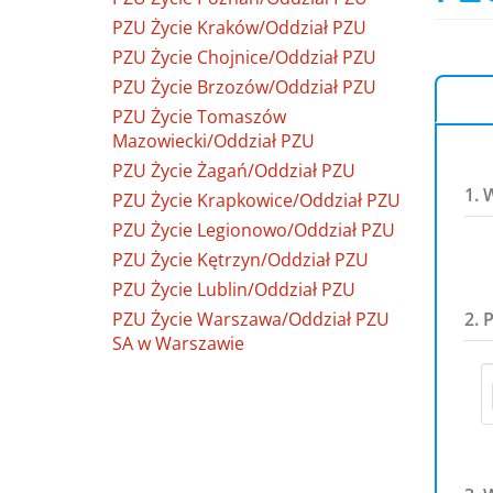
PZU Życie Kraków/Oddział PZU
PZU Życie Chojnice/Oddział PZU
PZU Życie Brzozów/Oddział PZU
PZU Życie Tomaszów
Mazowiecki/Oddział PZU
PZU Życie Żagań/Oddział PZU
1. 
PZU Życie Krapkowice/Oddział PZU
PZU Życie Legionowo/Oddział PZU
PZU Życie Kętrzyn/Oddział PZU
PZU Życie Lublin/Oddział PZU
PZU Życie Warszawa/Oddział PZU
2. 
SA w Warszawie