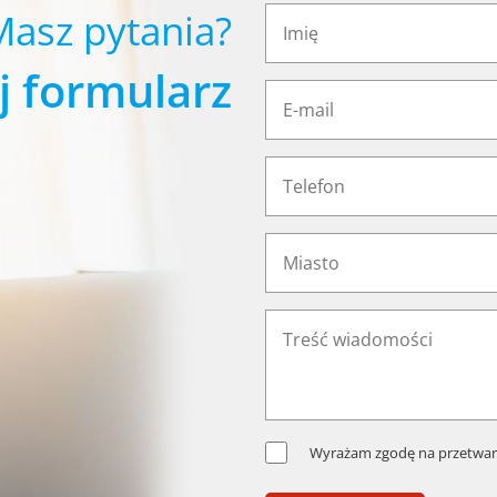
Masz pytania?
j formularz
Wyrażam zgodę na przetwar