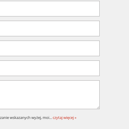
zanie wskazanych wyżej, moi
...
czytaj więcej »