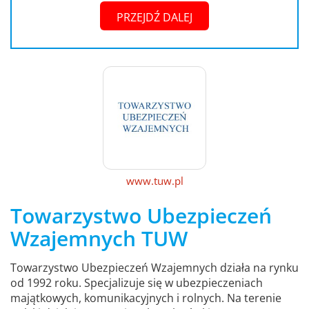
PRZEJDŹ DALEJ
www.tuw.pl
Towarzystwo Ubezpieczeń
Wzajemnych TUW
Towarzystwo Ubezpieczeń Wzajemnych działa na rynku
od 1992 roku. Specjalizuje się w ubezpieczeniach
majątkowych, komunikacyjnych i rolnych. Na terenie