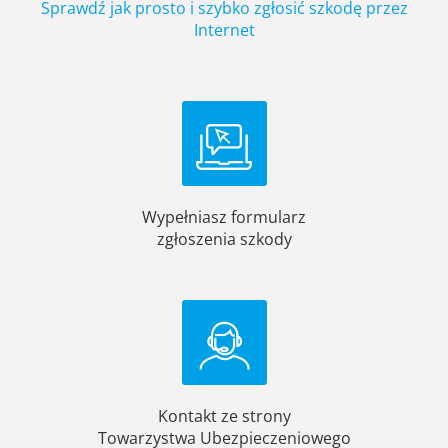
Sprawdź jak prosto i szybko zgłosić szkodę przez
Internet
Wypełniasz formularz
zgłoszenia szkody
Kontakt ze strony
Towarzystwa Ubezpieczeniowego