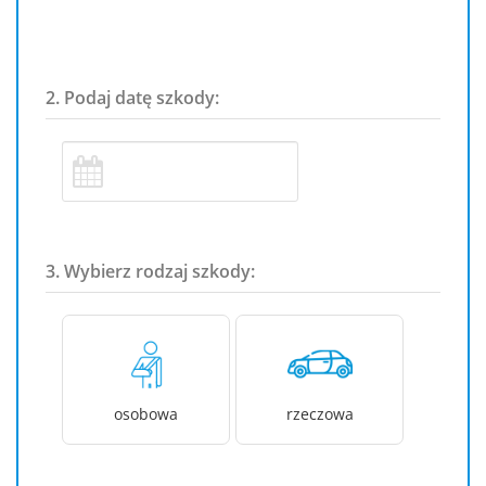
2. Podaj datę szkody:
3. Wybierz rodzaj szkody:
osobowa
rzeczowa