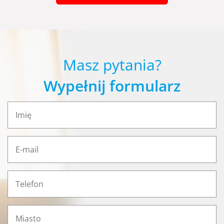
Masz pytania?
Wypełnij formularz