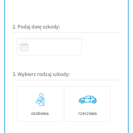
2. Podaj datę szkody:
3. Wybierz rodzaj szkody:
osobowa
rzeczowa