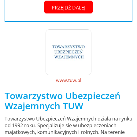
PRZEJDŹ DALEJ
www.tuw.pl
Towarzystwo Ubezpieczeń
Wzajemnych TUW
Towarzystwo Ubezpieczeń Wzajemnych działa na rynku
od 1992 roku. Specjalizuje się w ubezpieczeniach
majątkowych, komunikacyjnych i rolnych. Na terenie