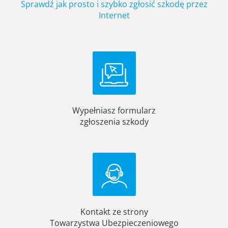
Sprawdź jak prosto i szybko zgłosić szkodę przez
Internet
Wypełniasz formularz
zgłoszenia szkody
Kontakt ze strony
Towarzystwa Ubezpieczeniowego