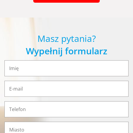
Masz pytania?
Wypełnij formularz