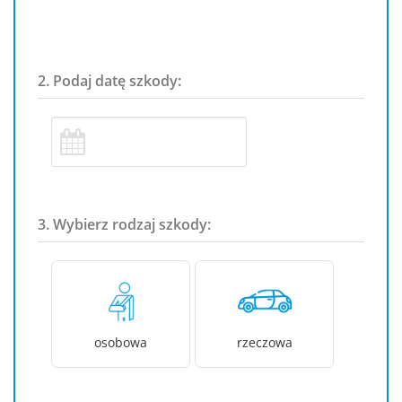
2. Podaj datę szkody:
3. Wybierz rodzaj szkody:
osobowa
rzeczowa