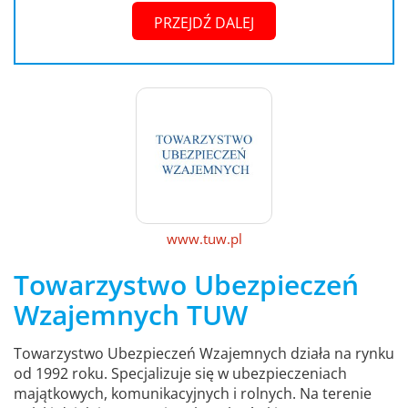
PRZEJDŹ DALEJ
www.tuw.pl
Towarzystwo Ubezpieczeń
Wzajemnych TUW
Towarzystwo Ubezpieczeń Wzajemnych działa na rynku
od 1992 roku. Specjalizuje się w ubezpieczeniach
majątkowych, komunikacyjnych i rolnych. Na terenie