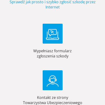
Sprawdź jak prosto i szybko zgłosić szkodę przez
Internet
Wypełniasz formularz
zgłoszenia szkody
Kontakt ze strony
Towarzystwa Ubezpieczeniowego