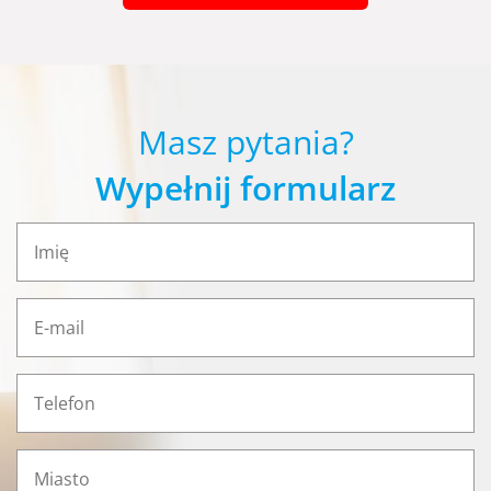
Masz pytania?
Wypełnij formularz